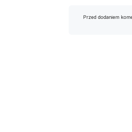
Przed dodaniem kome