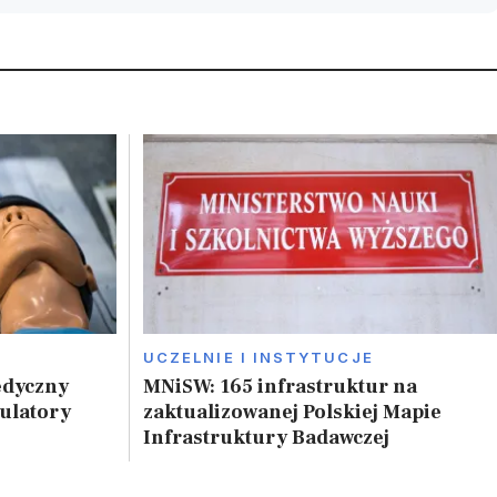
UCZELNIE I INSTYTUCJE
edyczny
MNiSW: 165 infrastruktur na
ulatory
zaktualizowanej Polskiej Mapie
Infrastruktury Badawczej