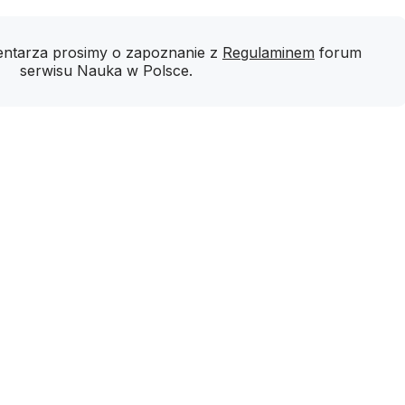
ntarza prosimy o zapoznanie z
Regulaminem
forum
serwisu Nauka w Polsce.