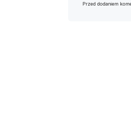
Przed dodaniem kome