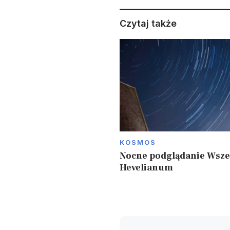
Czytaj także
KOSMOS
Nocne podglądanie Wsze
Hevelianum