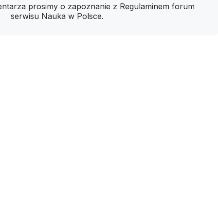
ntarza prosimy o zapoznanie z
Regulaminem
forum
serwisu Nauka w Polsce.