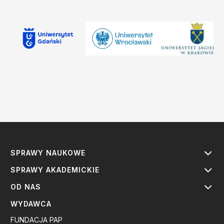
SPRAWY NAUKOWE
SPRAWY AKADEMICKIE
OD NAS
WYDAWCA
FUNDACJA PAP