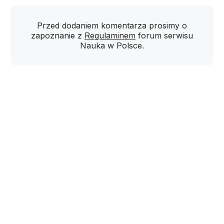
Przed dodaniem komentarza prosimy o
zapoznanie z
Regulaminem
forum serwisu
Nauka w Polsce.