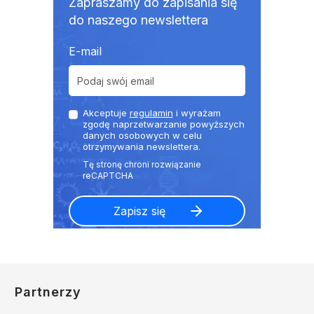
Zapraszamy do zapisania się
do naszego newslettera
E-mail
Akceptuje
regulamin
i wyrażam
zgodę naprzetwarzanie powyższych
danych osobowych w celu
otrzymywania newslettera.
Partnerzy