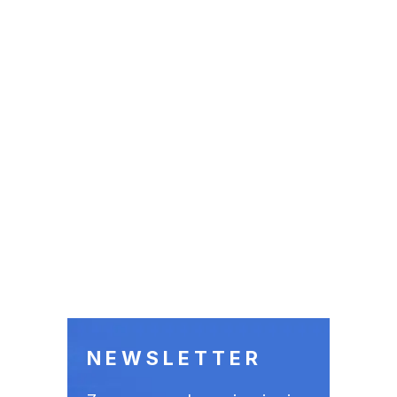
NEWSLETTER