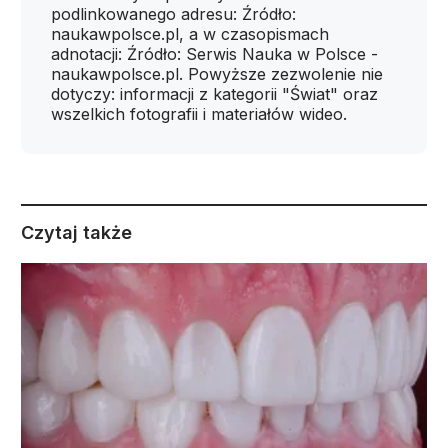
podlinkowanego adresu: Źródło:
naukawpolsce.pl, a w czasopismach
adnotacji: Źródło: Serwis Nauka w Polsce -
naukawpolsce.pl. Powyższe zezwolenie nie
dotyczy: informacji z kategorii "Świat" oraz
wszelkich fotografii i materiałów wideo.
Czytaj także