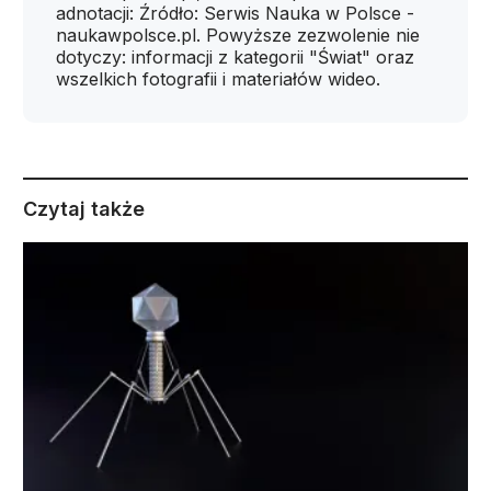
adnotacji: Źródło: Serwis Nauka w Polsce -
naukawpolsce.pl. Powyższe zezwolenie nie
dotyczy: informacji z kategorii "Świat" oraz
wszelkich fotografii i materiałów wideo.
Czytaj także