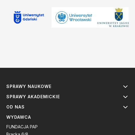
SPRAWY NAUKOWE
SPRAWY AKADEMICKIE
OD NAS
WYDAWCA
FUNDACJA PAP
Bracka 6/8