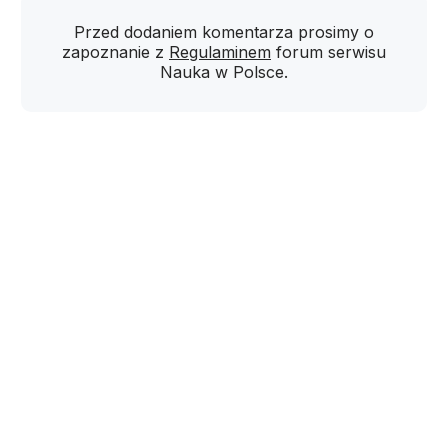
Przed dodaniem komentarza prosimy o
zapoznanie z
Regulaminem
forum serwisu
Nauka w Polsce.