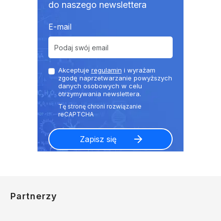
do naszego newslettera
E-mail
Akceptuje
regulamin
i wyrażam
zgodę naprzetwarzanie powyższych
danych osobowych w celu
otrzymywania newslettera.
Partnerzy