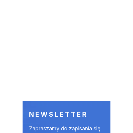
NEWSLETTER
Zapraszamy do zapisania się