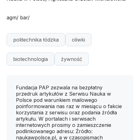
agm/ bar/
politechnika łódzka
oliwki
biotechnologia
żywność
Fundacja PAP zezwala na bezpłatny
przedruk artykułów z Serwisu Nauka w
Polsce pod warunkiem mailowego
poinformowania nas raz w miesiącu o fakcie
korzystania z serwisu oraz podania źródła
artykułu. W portalach i serwisach
internetowych prosimy o zamieszczenie
podlinkowanego adresu: Źródło:
naukawpolsce.pl, a w czasopismach