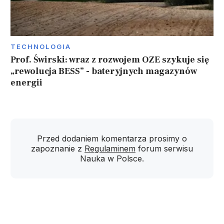
TECHNOLOGIA
Prof. Świrski: wraz z rozwojem OZE szykuje się
„rewolucja BESS” - bateryjnych magazynów
energii
Przed dodaniem komentarza prosimy o
zapoznanie z
Regulaminem
forum serwisu
Nauka w Polsce.