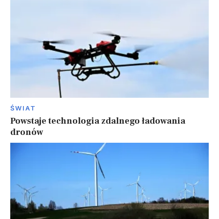
ŚWIAT
Powstaje technologia zdalnego ładowania
dronów