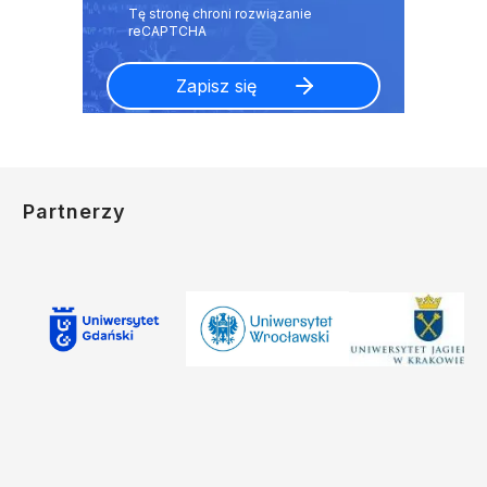
Partnerzy