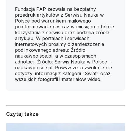
Fundacja PAP zezwala na bezpłatny
przedruk artykułów z Serwisu Nauka w
Polsce pod warunkiem mailowego
poinformowania nas raz w miesiącu o fakcie
korzystania z serwisu oraz podania źródła
artykułu. W portalach i serwisach
internetowych prosimy o zamieszczenie
podlinkowanego adresu: Źródło:
naukawpolsce.pl, a w czasopismach
adnotacji: Źródło: Serwis Nauka w Polsce -
naukawpolsce.pl. Powyższe zezwolenie nie
dotyczy: informacji z kategorii "Świat" oraz
wszelkich fotografii i materiałów wideo.
Czytaj także