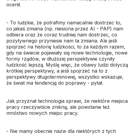
ocenił.
- To ludzkie, że potrafimy namacalnie dostrzec to,
co jakaś zmiana (np. niesiona przez AI - PAP) nam
odbiera oraz że coraz trudniej nam dostrzec, co
pozytywnego przyniesie nam ta zmiana. Ale jeśli
spojrzeć na historię ludzkości, to za każdym razem,
gdy na świecie pojawiały się nowe technologie, nowe
formy rządów, w dłuższej perspektywie czyniły
ludzkość lepszą. Myślę więc, że obawy ludzi dotyczą
krótkiej perspektywy, a jeśli spojrzeć na to z
perspektywy długoterminowej, wszystko wskazuje,
że świat ma tendencję do poprawy - pytał.
Jak przyznał technologia sprawi, że niektóre miejsca
pracy rzeczywiście znikną, ale powstanie też
mnóstwo nowych miejsc pracy.
- Nie mamy obecnie nazw dla niektórych z tych