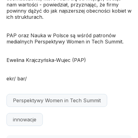
nam wartości - powiedział, przyznając, że firmy
powinny dążyć do jak najszerszej obecności kobiet w
ich strukturach.
PAP oraz Nauka w Polsce są wśród patronów
medialnych Perspektywy Women in Tech Summit.
Ewelina Krajczyńska-Wujec (PAP)
ekr/ bar/
Perspektywy Women in Tech Summit
innowacje