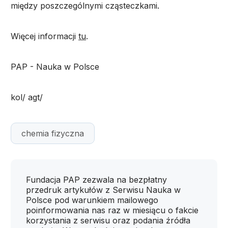
między poszczególnymi cząsteczkami.
Więcej informacji
tu
.
PAP - Nauka w Polsce
kol/ agt/
chemia fizyczna
Fundacja PAP zezwala na bezpłatny
przedruk artykułów z Serwisu Nauka w
Polsce pod warunkiem mailowego
poinformowania nas raz w miesiącu o fakcie
korzystania z serwisu oraz podania źródła