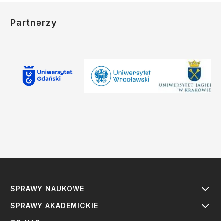
Partnerzy
SPRAWY NAUKOWE
SPRAWY AKADEMICKIE