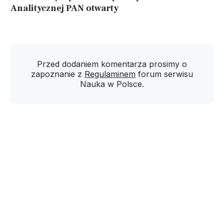
Analitycznej PAN otwarty
Przed dodaniem komentarza prosimy o
zapoznanie z
Regulaminem
forum serwisu
Nauka w Polsce.