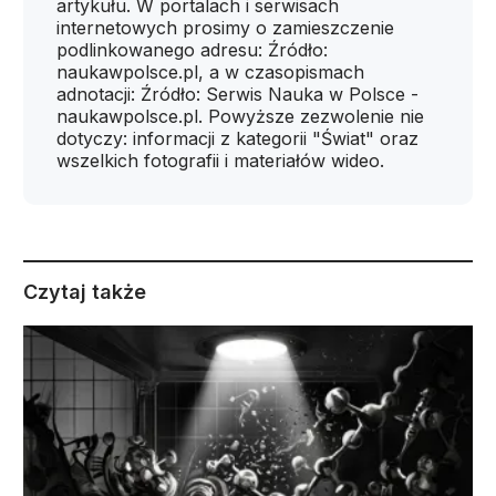
artykułu. W portalach i serwisach
internetowych prosimy o zamieszczenie
podlinkowanego adresu: Źródło:
naukawpolsce.pl, a w czasopismach
adnotacji: Źródło: Serwis Nauka w Polsce -
naukawpolsce.pl. Powyższe zezwolenie nie
dotyczy: informacji z kategorii "Świat" oraz
wszelkich fotografii i materiałów wideo.
Czytaj także