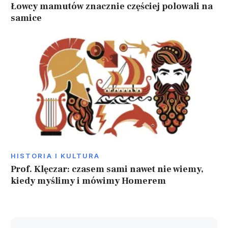
Łowcy mamutów znacznie częściej polowali na
samice
HISTORIA I KULTURA
Prof. Klęczar: czasem sami nawet nie wiemy,
kiedy myślimy i mówimy Homerem