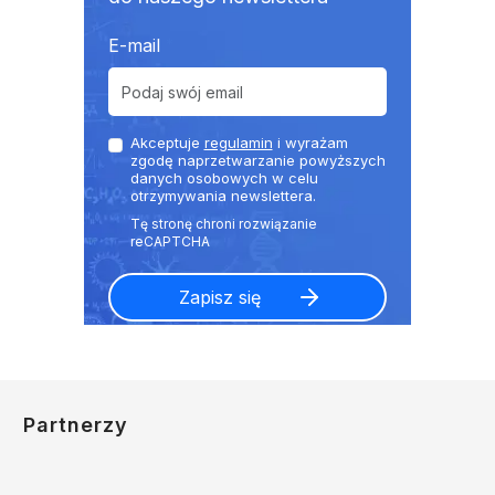
E-mail
Akceptuje
regulamin
i wyrażam
zgodę naprzetwarzanie powyższych
danych osobowych w celu
otrzymywania newslettera.
Partnerzy