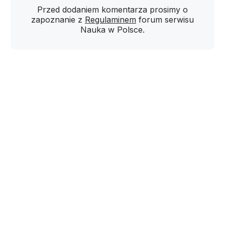
Przed dodaniem komentarza prosimy o
zapoznanie z
Regulaminem
forum serwisu
Nauka w Polsce.