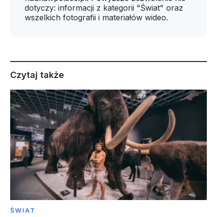
dotyczy: informacji z kategorii "Świat" oraz
wszelkich fotografii i materiałów wideo.
Czytaj także
ŚWIAT