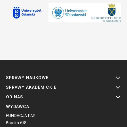
SPRAWY NAUKOWE
SPRAWY AKADEMICKIE
OD NAS
WYDAWCA
FUNDACJA PAP
Bracka 6/8