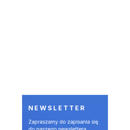
NEWSLETTER
Zapraszamy do zapisania się
do naszego newslettera