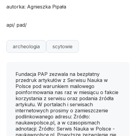
autorka: Agnieszka Pipała
api/ pad/
archeologia
scytowie
Fundacja PAP zezwala na bezpłatny
przedruk artykułów z Serwisu Nauka w
Polsce pod warunkiem mailowego
poinformowania nas raz w miesiącu o fakcie
korzystania z serwisu oraz podania źródła
artykułu. W portalach i serwisach
internetowych prosimy o zamieszczenie
podlinkowanego adresu: Źródło:
naukawpolsce.pl, a w czasopismach
adnotacji: Źródło: Serwis Nauka w Polsce -
naukawpolsce.pl. Powyższe zezwolenie nie