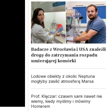
Badacze z Wrocławia i USA znaleźli
drogę do zatrzymania rozpadu
umierającej komórki
Lodowe obiekty z okolic Neptuna
mogłyby zasilić atmosferę Marsa
Prof. Klęczar: czasem sami nawet nie
wiemy, kiedy myślimy i mówimy
Homerem