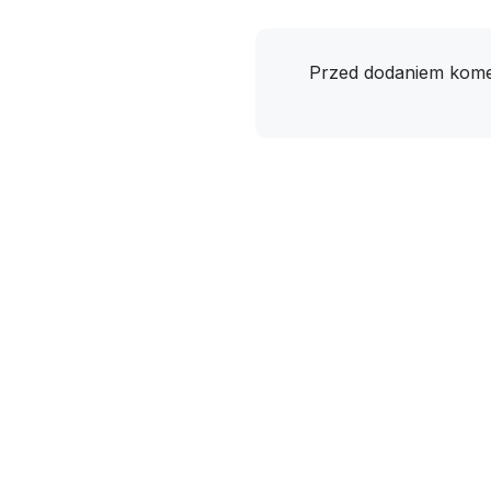
Przed dodaniem kome