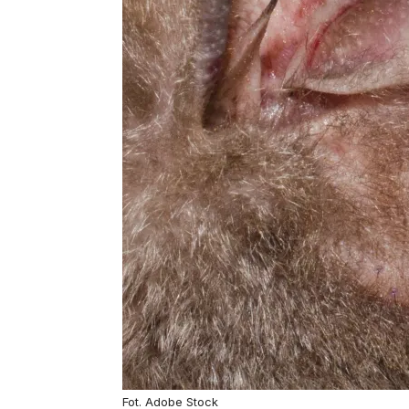
Fot. Adobe Stock