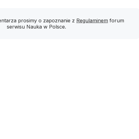
ntarza prosimy o zapoznanie z
Regulaminem
forum
serwisu Nauka w Polsce.