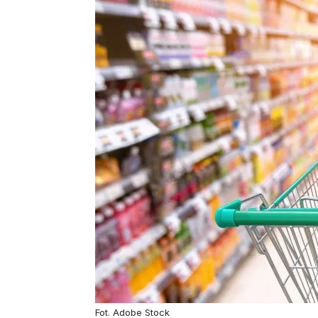
Fot. Adobe Stock