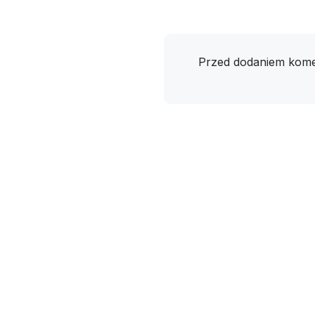
Przed dodaniem kome