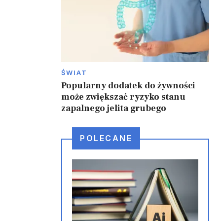
ŚWIAT
Popularny dodatek do żywności
może zwiększać ryzyko stanu
zapalnego jelita grubego
POLECANE