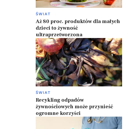
ŚWIAT
Aż 80 proc. produktów dla małych
dzieci to żywność
ultraprzetworzona
ŚWIAT
Recykling odpadów
żywnościowych może przynieść
ogromne korzyści
.