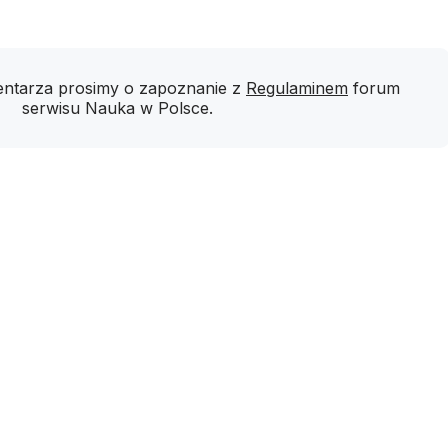
ntarza prosimy o zapoznanie z
Regulaminem
forum
serwisu Nauka w Polsce.