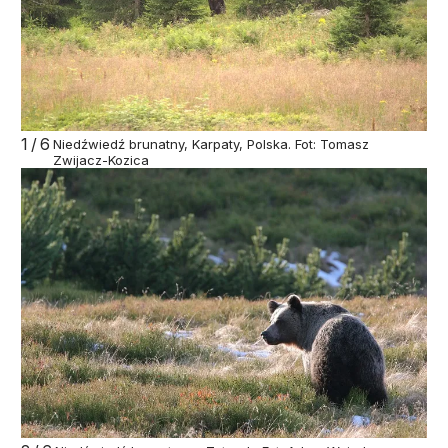
1/6
Niedźwiedź brunatny, Karpaty, Polska. Fot: Tomasz
Zwijacz-Kozica