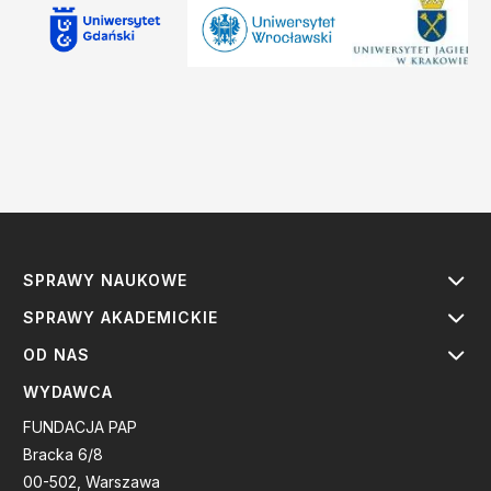
SPRAWY NAUKOWE
SPRAWY AKADEMICKIE
OD NAS
WYDAWCA
FUNDACJA PAP
Bracka 6/8
00-502, Warszawa