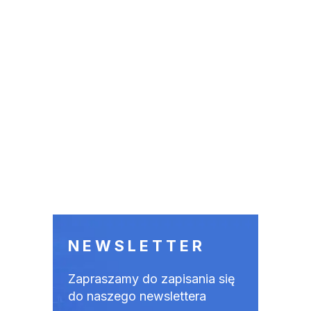
NEWSLETTER
Zapraszamy do zapisania się
do naszego newslettera