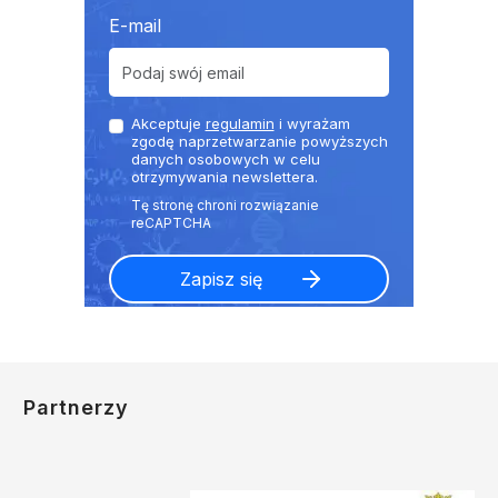
E-mail
Akceptuje
regulamin
i wyrażam
zgodę naprzetwarzanie powyższych
danych osobowych w celu
otrzymywania newslettera.
Partnerzy