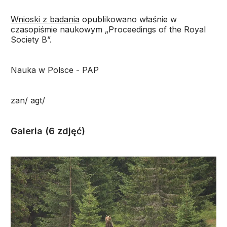
Wnioski z badania
opublikowano właśnie w
czasopiśmie naukowym „Proceedings of the Royal
Society B”.
Nauka w Polsce - PAP
zan/ agt/
Galeria (6 zdjęć)