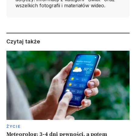
wszelkich fotografii i materiałów wideo.
Czytaj także
ŻYCIE
Meteorolog: 3-4 dni pewności, a potem