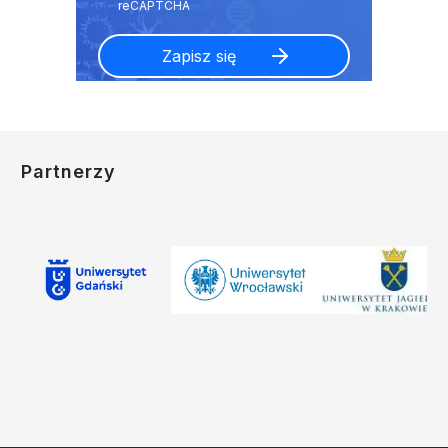
Partnerzy