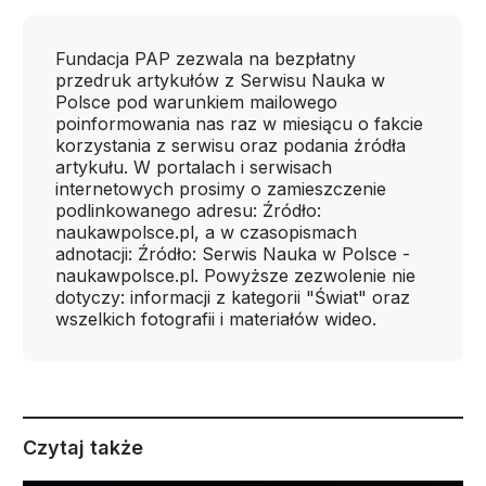
Fundacja PAP zezwala na bezpłatny
przedruk artykułów z Serwisu Nauka w
Polsce pod warunkiem mailowego
poinformowania nas raz w miesiącu o fakcie
korzystania z serwisu oraz podania źródła
artykułu. W portalach i serwisach
internetowych prosimy o zamieszczenie
podlinkowanego adresu: Źródło:
naukawpolsce.pl, a w czasopismach
adnotacji: Źródło: Serwis Nauka w Polsce -
naukawpolsce.pl. Powyższe zezwolenie nie
dotyczy: informacji z kategorii "Świat" oraz
wszelkich fotografii i materiałów wideo.
Czytaj także