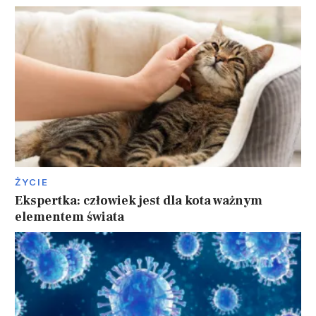
ŻYCIE
Ekspertka: człowiek jest dla kota ważnym
elementem świata