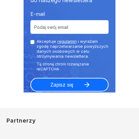
do naszego newslettera
E-mail
Akceptuje
regulamin
i wyrażam
zgodę naprzetwarzanie powyższych
danych osobowych w celu
otrzymywania newslettera.
Partnerzy