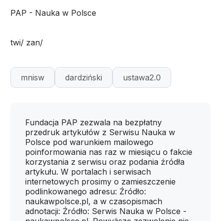
PAP - Nauka w Polsce
twi/ zan/
mnisw
dardziński
ustawa2.0
Fundacja PAP zezwala na bezpłatny
przedruk artykułów z Serwisu Nauka w
Polsce pod warunkiem mailowego
poinformowania nas raz w miesiącu o fakcie
korzystania z serwisu oraz podania źródła
artykułu. W portalach i serwisach
internetowych prosimy o zamieszczenie
podlinkowanego adresu: Źródło:
naukawpolsce.pl, a w czasopismach
adnotacji: Źródło: Serwis Nauka w Polsce -