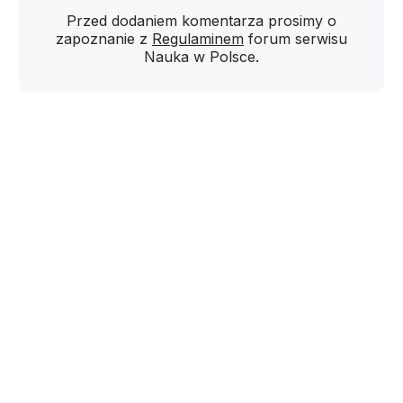
Przed dodaniem komentarza prosimy o
zapoznanie z
Regulaminem
forum serwisu
Nauka w Polsce.