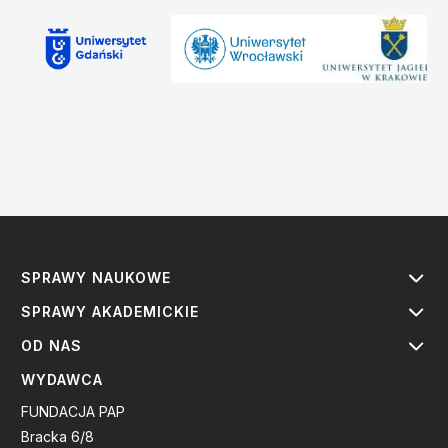
SPRAWY NAUKOWE
SPRAWY AKADEMICKIE
OD NAS
WYDAWCA
FUNDACJA PAP
Bracka 6/8