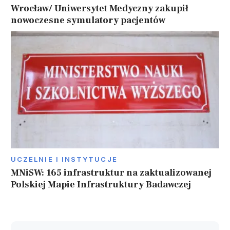
Wrocław/ Uniwersytet Medyczny zakupił
nowoczesne symulatory pacjentów
UCZELNIE I INSTYTUCJE
MNiSW: 165 infrastruktur na zaktualizowanej
Polskiej Mapie Infrastruktury Badawczej