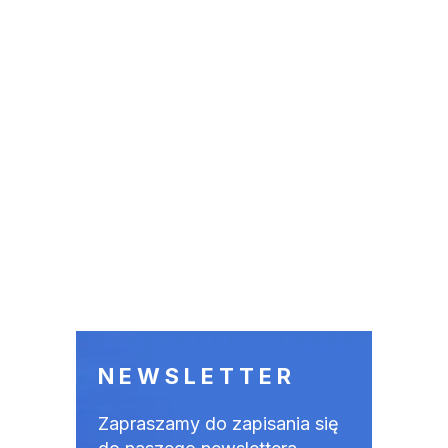
NEWSLETTER
Zapraszamy do zapisania się