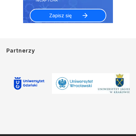
Partnerzy