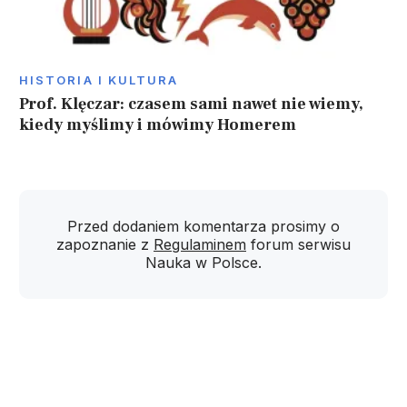
HISTORIA I KULTURA
Prof. Klęczar: czasem sami nawet nie wiemy,
kiedy myślimy i mówimy Homerem
Przed dodaniem komentarza prosimy o
zapoznanie z
Regulaminem
forum serwisu
Nauka w Polsce.