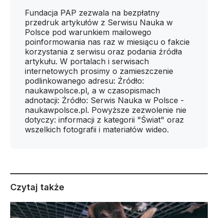
Fundacja PAP zezwala na bezpłatny
przedruk artykułów z Serwisu Nauka w
Polsce pod warunkiem mailowego
poinformowania nas raz w miesiącu o fakcie
korzystania z serwisu oraz podania źródła
artykułu. W portalach i serwisach
internetowych prosimy o zamieszczenie
podlinkowanego adresu: Źródło:
naukawpolsce.pl, a w czasopismach
adnotacji: Źródło: Serwis Nauka w Polsce -
naukawpolsce.pl. Powyższe zezwolenie nie
dotyczy: informacji z kategorii "Świat" oraz
wszelkich fotografii i materiałów wideo.
Czytaj także