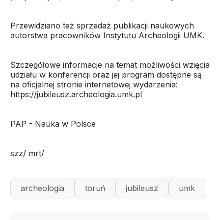
Przewidziano też sprzedaż publikacji naukowych
autorstwa pracowników Instytutu Archeologii UMK.
Szczegółowe informacje na temat możliwości wzięcia
udziału w konferencji oraz jej program dostępne są
na oficjalnej stronie internetowej wydarzenia:
https://jubileusz.archeologia.umk.pl
PAP - Nauka w Polsce
szz/ mrt/
archeologia
toruń
jubileusz
umk