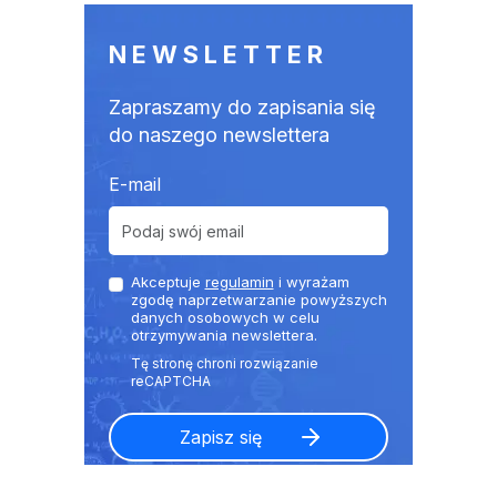
NEWSLETTER
Zapraszamy do zapisania się
do naszego newslettera
E-mail
Akceptuje
regulamin
i wyrażam
zgodę naprzetwarzanie powyższych
danych osobowych w celu
otrzymywania newslettera.