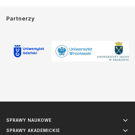
Partnerzy
SPRAWY NAUKOWE
SPRAWY AKADEMICKIE