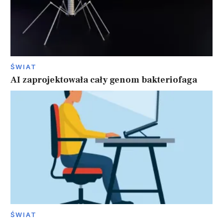
ŚWIAT
AI zaprojektowała cały genom bakteriofaga
ŚWIAT