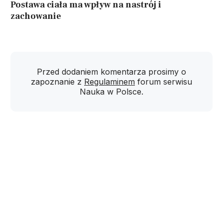
Postawa ciała ma wpływ na nastrój i
zachowanie
Przed dodaniem komentarza prosimy o
zapoznanie z
Regulaminem
forum serwisu
Nauka w Polsce.