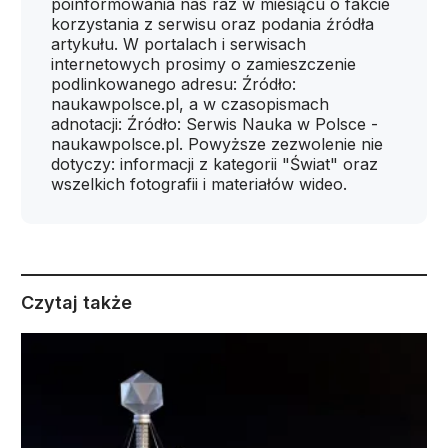
poinformowania nas raz w miesiącu o fakcie
korzystania z serwisu oraz podania źródła
artykułu. W portalach i serwisach
internetowych prosimy o zamieszczenie
podlinkowanego adresu: Źródło:
naukawpolsce.pl, a w czasopismach
adnotacji: Źródło: Serwis Nauka w Polsce -
naukawpolsce.pl. Powyższe zezwolenie nie
dotyczy: informacji z kategorii "Świat" oraz
wszelkich fotografii i materiałów wideo.
Czytaj także