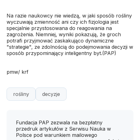
Na razie naukowcy nie wiedzą, w jaki sposób rośliny
wyczuwają zmienność ani czy ich fizjologia jest
specjalnie przystosowana do reagowania na
zagrożenia. Niemniej, wyniki pokazują, że groch
potrafi przyjmować zaskakująco dynamiczne
"strategie", ze zdolnością do podejmowania decyzji w
sposób przypominający inteligentny byt.(PAP)
pmw/ krf
rośliny
decyzje
Fundacja PAP zezwala na bezpłatny
przedruk artykułów z Serwisu Nauka w
Polsce pod warunkiem mailowego