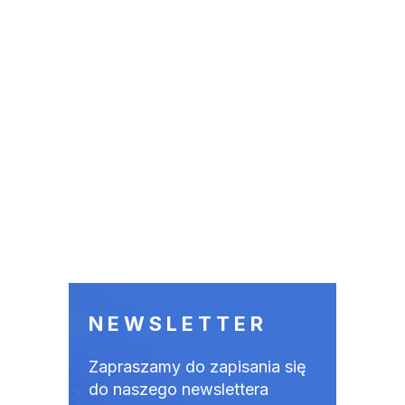
NEWSLETTER
Zapraszamy do zapisania się
do naszego newslettera