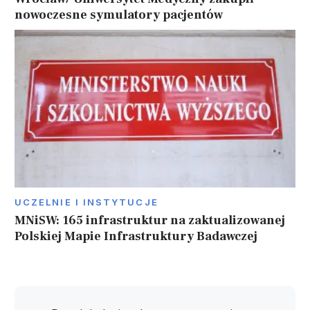
nowoczesne symulatory pacjentów
UCZELNIE I INSTYTUCJE
MNiSW: 165 infrastruktur na zaktualizowanej
Polskiej Mapie Infrastruktury Badawczej