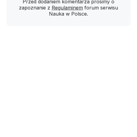
Przed dodaniem komentarza prosimy o
zapoznanie z
Regulaminem
forum serwisu
Nauka w Polsce.