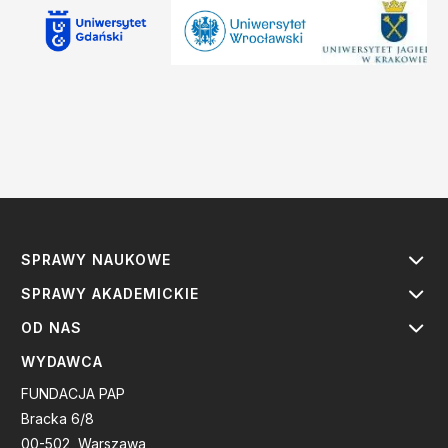
SPRAWY NAUKOWE
SPRAWY AKADEMICKIE
OD NAS
WYDAWCA
FUNDACJA PAP
Bracka 6/8
00-502, Warszawa