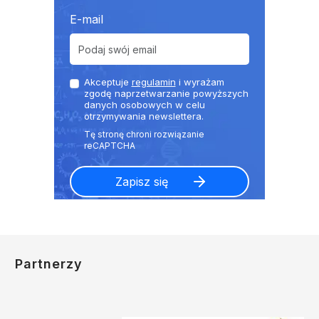
E-mail
Akceptuje
regulamin
i wyrażam
zgodę naprzetwarzanie powyższych
danych osobowych w celu
otrzymywania newslettera.
Partnerzy