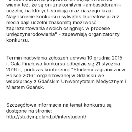
wiemy też, że są oni znakomitymi +ambasadorami+
uczelni, na których studiują oraz naszego kraju.
Nagłośnienie konkursu i sylwetek laureatów przez
media daje uczelni znakomitą możliwość
zaprezentowania swoich osiągnięć w procesie
umiędzynarodowienia" - zapewniają organizatorzy
konkursu.
Termin nadsyłania zgłoszeń upływa 10 grudnia 2015
r. Gala Finałowa konkursu odbędzie się 21 stycznia
2016 r., podczas konferencji "Studenci zagraniczni w
Polsce 2016" organizowanej w Gdańsku we
współpracy z Gdańskim Uniwersytetem Medycznym i
Miastem Gdańsk.
Szczegółowe informacje na temat konkursu są
dostępne na stronie:
http://studyinpoland.pl/interstudent/