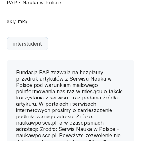
PAP - Nauka w Polsce
ekr/ mki/
interstudent
Fundacja PAP zezwala na bezpłatny
przedruk artykułów z Serwisu Nauka w
Polsce pod warunkiem mailowego
poinformowania nas raz w miesiącu o fakcie
korzystania z serwisu oraz podania źródła
artykułu. W portalach i serwisach
internetowych prosimy o zamieszczenie
podlinkowanego adresu: Źródło:
naukawpolsce.pl, a w czasopismach
adnotacji: Źródło: Serwis Nauka w Polsce -
naukawpolsce.pl. Powyższe zezwolenie nie