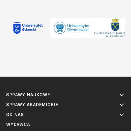
SPRAWY NAUKOWE
SPRAWY AKADEMICKIE
OD NAS
WYDAWCA