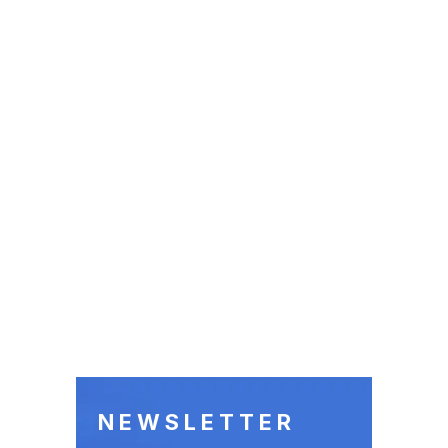
NEWSLETTER