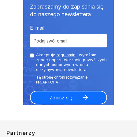
Zapraszamy do zapisania się
do naszego newslettera
E-mail
Akceptuje
regulamin
i wyrażam
zgodę naprzetwarzanie powyższych
danych osobowych w celu
otrzymywania newslettera.
Partnerzy