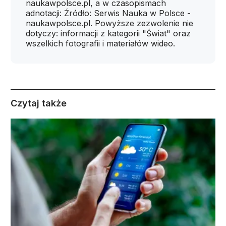
naukawpolsce.pl, a w czasopismach
adnotacji: Źródło: Serwis Nauka w Polsce -
naukawpolsce.pl. Powyższe zezwolenie nie
dotyczy: informacji z kategorii "Świat" oraz
wszelkich fotografii i materiałów wideo.
Czytaj także