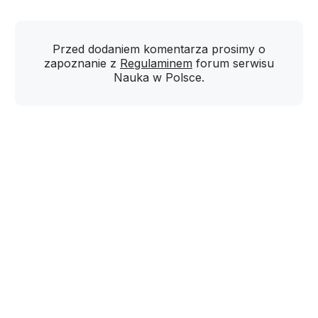
Przed dodaniem komentarza prosimy o
zapoznanie z
Regulaminem
forum serwisu
Nauka w Polsce.