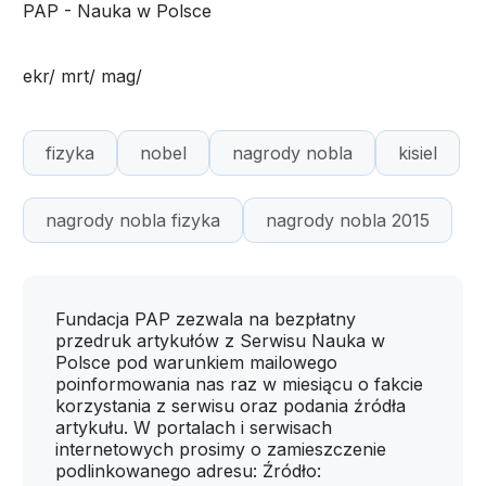
PAP - Nauka w Polsce
ekr/ mrt/ mag/
fizyka
nobel
nagrody nobla
kisiel
nagrody nobla fizyka
nagrody nobla 2015
Fundacja PAP zezwala na bezpłatny
przedruk artykułów z Serwisu Nauka w
Polsce pod warunkiem mailowego
poinformowania nas raz w miesiącu o fakcie
korzystania z serwisu oraz podania źródła
artykułu. W portalach i serwisach
internetowych prosimy o zamieszczenie
podlinkowanego adresu: Źródło: