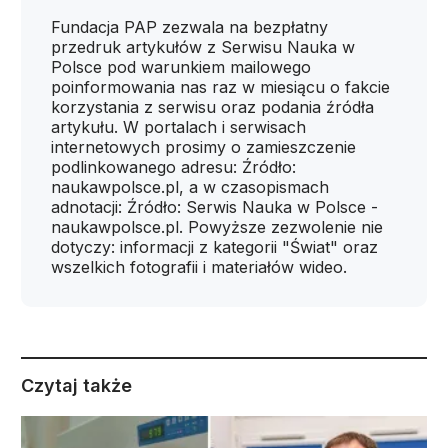
Fundacja PAP zezwala na bezpłatny
przedruk artykułów z Serwisu Nauka w
Polsce pod warunkiem mailowego
poinformowania nas raz w miesiącu o fakcie
korzystania z serwisu oraz podania źródła
artykułu. W portalach i serwisach
internetowych prosimy o zamieszczenie
podlinkowanego adresu: Źródło:
naukawpolsce.pl, a w czasopismach
adnotacji: Źródło: Serwis Nauka w Polsce -
naukawpolsce.pl. Powyższe zezwolenie nie
dotyczy: informacji z kategorii "Świat" oraz
wszelkich fotografii i materiałów wideo.
Czytaj także