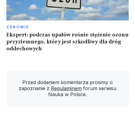
ZDROWIE
Ekspert: podczas upałów rośnie stężenie ozonu
przyziemnego, który jest szkodliwy dla dróg
oddechowych
Przed dodaniem komentarza prosimy o
zapoznanie z
Regulaminem
forum serwisu
Nauka w Polsce.