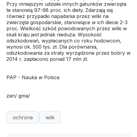
Przy mniejszym udziale innych gatunków zwierzęta
te stanowią 97-98 proc. ich diety. Zdarzają się
również przypadki napadania przez wilki na
zwierzęta gospodarskie, stanowiące w ich diecie 2-3
proc. Wielkość szkód powodowanych przez wilki w
skali kraju jest jednak nieduża. Wysokość
odszkodowań, wypłacanych co roku hodowcom,
wynosi ok. 500 tys. zł. Dla porównania,
odszkodowania za straty wyrządzone przez bobry w
2014 r. zapłacono ponad 17 mln zł.
PAP - Nauka w Polsce
zan/ gma/
ochrona
wilk