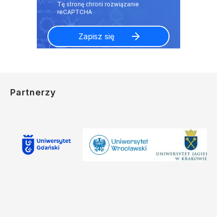
Partnerzy