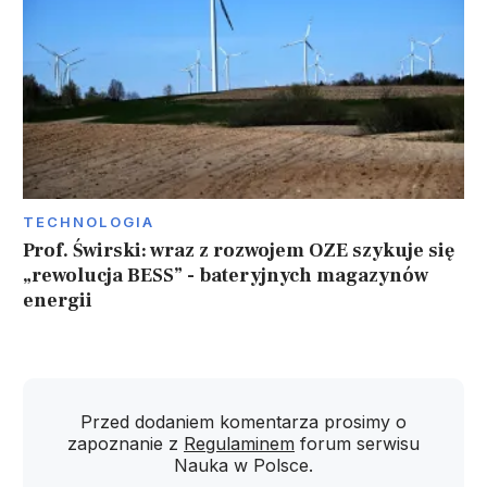
TECHNOLOGIA
Prof. Świrski: wraz z rozwojem OZE szykuje się
„rewolucja BESS” - bateryjnych magazynów
energii
Przed dodaniem komentarza prosimy o
zapoznanie z
Regulaminem
forum serwisu
Nauka w Polsce.