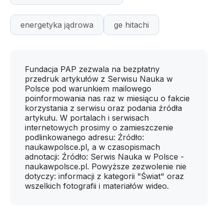
energetyka jądrowa
ge hitachi
Fundacja PAP zezwala na bezpłatny
przedruk artykułów z Serwisu Nauka w
Polsce pod warunkiem mailowego
poinformowania nas raz w miesiącu o fakcie
korzystania z serwisu oraz podania źródła
artykułu. W portalach i serwisach
internetowych prosimy o zamieszczenie
podlinkowanego adresu: Źródło:
naukawpolsce.pl, a w czasopismach
adnotacji: Źródło: Serwis Nauka w Polsce -
naukawpolsce.pl. Powyższe zezwolenie nie
dotyczy: informacji z kategorii "Świat" oraz
wszelkich fotografii i materiałów wideo.