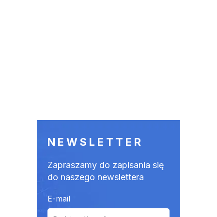
NEWSLETTER
Zapraszamy do zapisania się
do naszego newslettera
E-mail