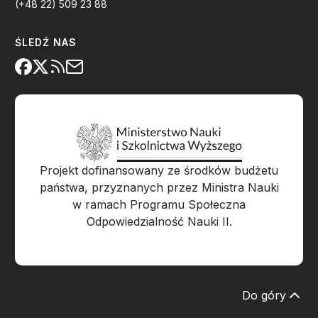
(+48 22) 509 23 88
ŚLEDŹ NAS
Projekt dofinansowany ze środków budżetu
państwa, przyznanych przez Ministra Nauki
w ramach Programu Społeczna
Odpowiedzialność Nauki II.
Do góry