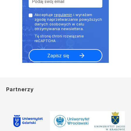
Akceptuje
regulamin
i wyrażam
zgodę naprzetwarzanie powyższych
danych osobowych w celu
otrzymywania newslettera.
Partnerzy