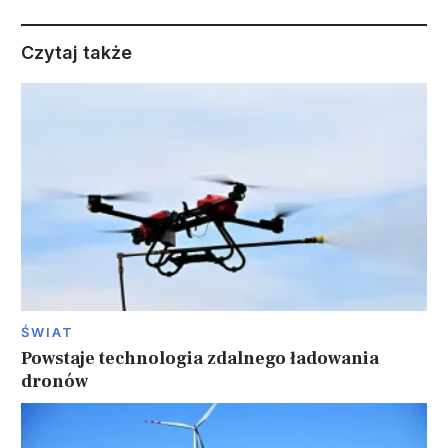
Czytaj także
ŚWIAT
Powstaje technologia zdalnego ładowania
dronów