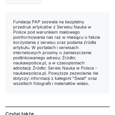
Fundacja PAP zezwala na bezpłatny
przedruk artykułów z Serwisu Nauka w
Polsce pod warunkiem mailowego
poinformowania nas raz w miesiącu o fakcie
korzystania z serwisu oraz podania źródła
artykułu. W portalach i serwisach
internetowych prosimy o zamieszczenie
podlinkowanego adresu: Źródło:
naukawpolsce.pl, a w czasopismach
adnotacji: Źródło: Serwis Nauka w Polsce -
naukawpolsce.pl. Powyższe zezwolenie nie
dotyczy: informacji z kategorii "Świat" oraz
wszelkich fotografii i materiałów wideo.
Czytaj także