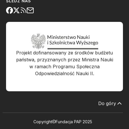
ŚLEDŹ NAS
Projekt dofinansowany ze środków budżetu
państwa, przyznanych przez Ministra Nauki
w ramach Programu Społeczna
Odpowiedzialność Nauki II.
Do góry
Copyright
Fundacja PAP 2025