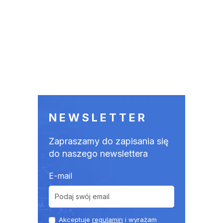
NEWSLETTER
Zapraszamy do zapisania się
do naszego newslettera
E-mail
Akceptuje
regulamin
i wyrażam