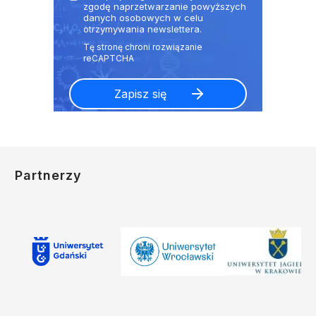
zgodę naprzetwarzanie powyższych
danych osobowych w celu
otrzymywania newslettera.
Partnerzy