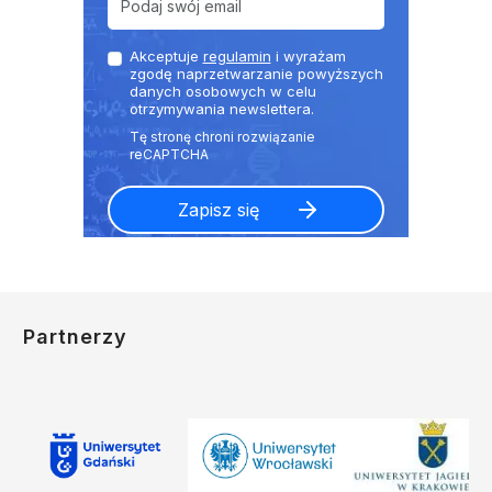
Akceptuje
regulamin
i wyrażam
zgodę naprzetwarzanie powyższych
danych osobowych w celu
otrzymywania newslettera.
Partnerzy