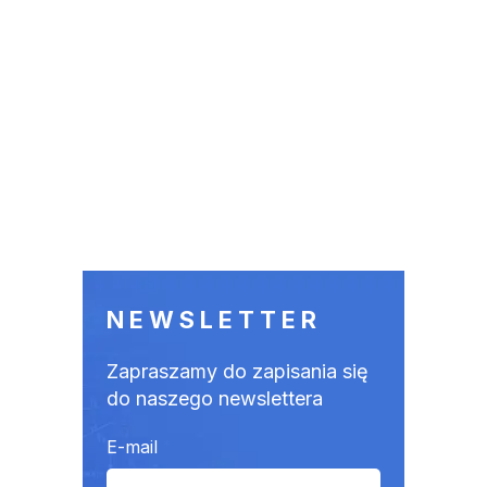
NEWSLETTER
Zapraszamy do zapisania się
do naszego newslettera
E-mail