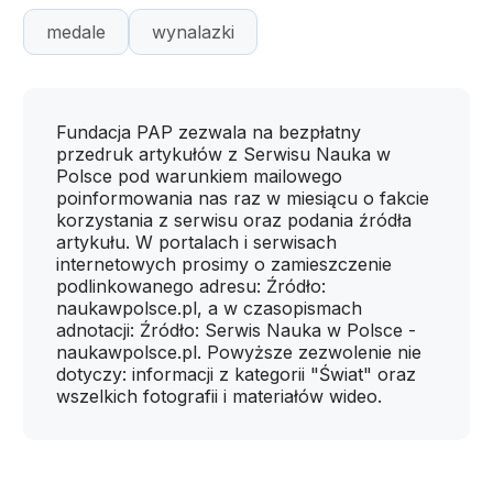
medale
wynalazki
Fundacja PAP zezwala na bezpłatny
przedruk artykułów z Serwisu Nauka w
Polsce pod warunkiem mailowego
poinformowania nas raz w miesiącu o fakcie
korzystania z serwisu oraz podania źródła
artykułu. W portalach i serwisach
internetowych prosimy o zamieszczenie
podlinkowanego adresu: Źródło:
naukawpolsce.pl, a w czasopismach
adnotacji: Źródło: Serwis Nauka w Polsce -
naukawpolsce.pl. Powyższe zezwolenie nie
dotyczy: informacji z kategorii "Świat" oraz
wszelkich fotografii i materiałów wideo.