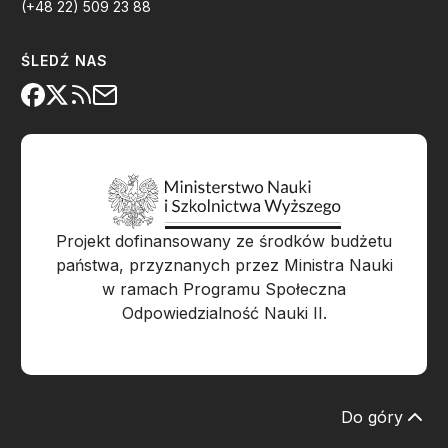
(+48 22) 509 23 88
ŚLEDŹ NAS
Projekt dofinansowany ze środków budżetu
państwa, przyznanych przez Ministra Nauki
w ramach Programu Społeczna
Odpowiedzialność Nauki II.
Do góry