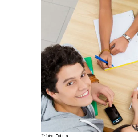
Źródło: Fotolia