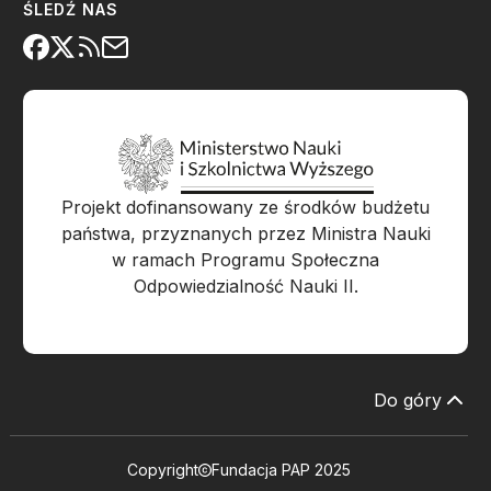
ŚLEDŹ NAS
Projekt dofinansowany ze środków budżetu
państwa, przyznanych przez Ministra Nauki
w ramach Programu Społeczna
Odpowiedzialność Nauki II.
Do góry
Copyright
Fundacja PAP 2025