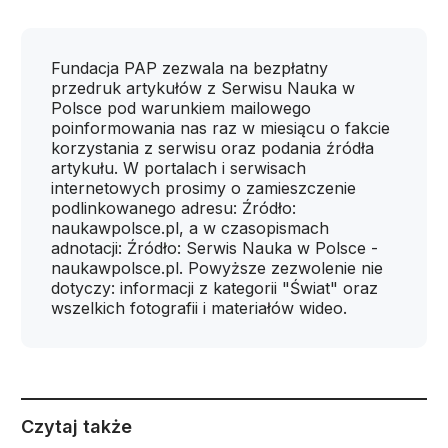
Fundacja PAP zezwala na bezpłatny
przedruk artykułów z Serwisu Nauka w
Polsce pod warunkiem mailowego
poinformowania nas raz w miesiącu o fakcie
korzystania z serwisu oraz podania źródła
artykułu. W portalach i serwisach
internetowych prosimy o zamieszczenie
podlinkowanego adresu: Źródło:
naukawpolsce.pl, a w czasopismach
adnotacji: Źródło: Serwis Nauka w Polsce -
naukawpolsce.pl. Powyższe zezwolenie nie
dotyczy: informacji z kategorii "Świat" oraz
wszelkich fotografii i materiałów wideo.
Czytaj także