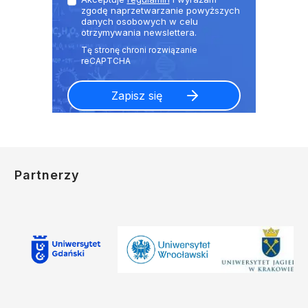
zgodę naprzetwarzanie powyższych
danych osobowych w celu
otrzymywania newslettera.
Partnerzy