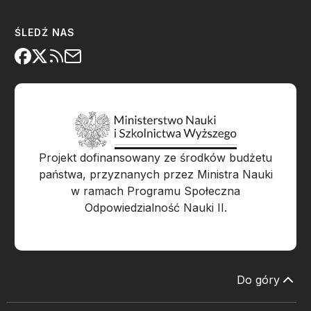
ŚLEDŹ NAS
Projekt dofinansowany ze środków budżetu
państwa, przyznanych przez Ministra Nauki
w ramach Programu Społeczna
Odpowiedzialność Nauki II.
Do góry