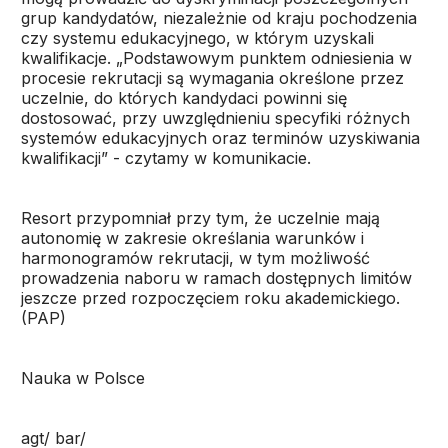
grup kandydatów, niezależnie od kraju pochodzenia
czy systemu edukacyjnego, w którym uzyskali
kwalifikacje. „Podstawowym punktem odniesienia w
procesie rekrutacji są wymagania określone przez
uczelnie, do których kandydaci powinni się
dostosować, przy uwzględnieniu specyfiki różnych
systemów edukacyjnych oraz terminów uzyskiwania
kwalifikacji” - czytamy w komunikacie.
Resort przypomniał przy tym, że uczelnie mają
autonomię w zakresie określania warunków i
harmonogramów rekrutacji, w tym możliwość
prowadzenia naboru w ramach dostępnych limitów
jeszcze przed rozpoczęciem roku akademickiego.
(PAP)
Nauka w Polsce
agt/ bar/