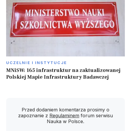
UCZELNIE I INSTYTUCJE
MNiSW: 165 infrastruktur na zaktualizowanej
Polskiej Mapie Infrastruktury Badawczej
Przed dodaniem komentarza prosimy o
zapoznanie z
Regulaminem
forum serwisu
Nauka w Polsce.