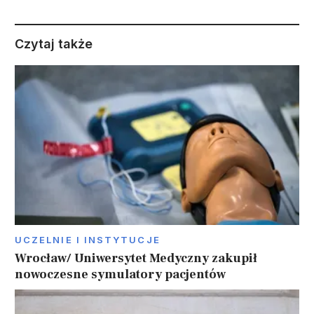
Czytaj także
UCZELNIE I INSTYTUCJE
Wrocław/ Uniwersytet Medyczny zakupił
nowoczesne symulatory pacjentów