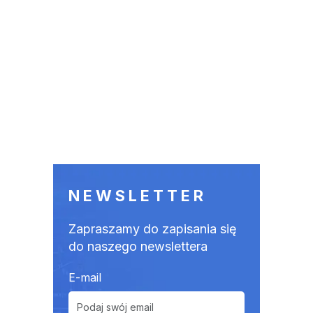
NEWSLETTER
Zapraszamy do zapisania się
do naszego newslettera
E-mail