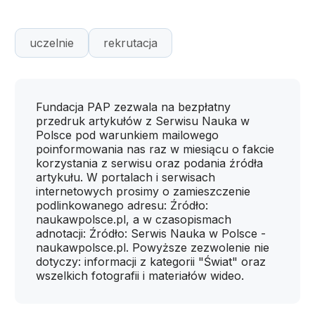
uczelnie
rekrutacja
Fundacja PAP zezwala na bezpłatny
przedruk artykułów z Serwisu Nauka w
Polsce pod warunkiem mailowego
poinformowania nas raz w miesiącu o fakcie
korzystania z serwisu oraz podania źródła
artykułu. W portalach i serwisach
internetowych prosimy o zamieszczenie
podlinkowanego adresu: Źródło:
naukawpolsce.pl, a w czasopismach
adnotacji: Źródło: Serwis Nauka w Polsce -
naukawpolsce.pl. Powyższe zezwolenie nie
dotyczy: informacji z kategorii "Świat" oraz
wszelkich fotografii i materiałów wideo.