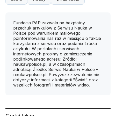
Fundacja PAP zezwala na bezpłatny
przedruk artykułów z Serwisu Nauka w
Polsce pod warunkiem mailowego
poinformowania nas raz w miesiącu o fakcie
korzystania z serwisu oraz podania źródła
artykułu. W portalach i serwisach
internetowych prosimy o zamieszczenie
podlinkowanego adresu: Źródło:
naukawpolsce.pl, a w czasopismach
adnotacji: Źródło: Serwis Nauka w Polsce -
naukawpolsce.pl. Powyższe zezwolenie nie
dotyczy: informacji z kategorii "Świat" oraz
wszelkich fotografii i materiałów wideo.
Czytaj także