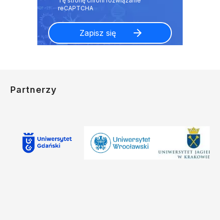
Partnerzy