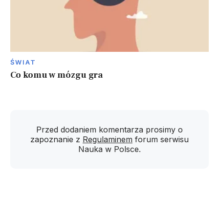
ŚWIAT
Co komu w mózgu gra
Przed dodaniem komentarza prosimy o
zapoznanie z
Regulaminem
forum serwisu
Nauka w Polsce.