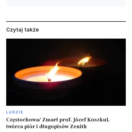
Czytaj także
LUDZIE
Częstochowa/ Zmarł prof. Józef Koszkul,
twórca piór i długopisów Zenith