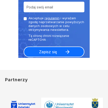
Akceptuje
regulamin
i wyrażam
zgodę naprzetwarzanie powyższych
danych osobowych w celu
otrzymywania newslettera.
Partnerzy