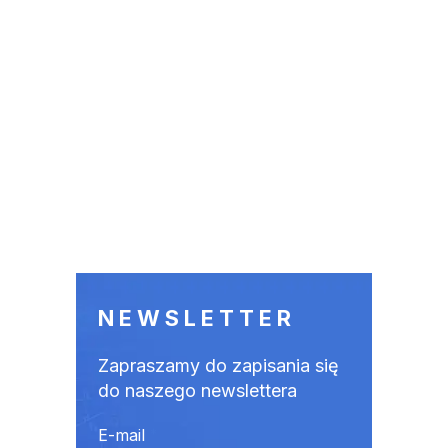
NEWSLETTER
Zapraszamy do zapisania się
do naszego newslettera
E-mail