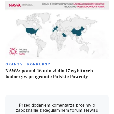
GRANTY I KONKURSY
NAWA: ponad 26 mln zł dla 17 wybitnych
badaczy w programie Polskie Powroty
Przed dodaniem komentarza prosimy o
zapoznanie z
Regulaminem
forum serwisu