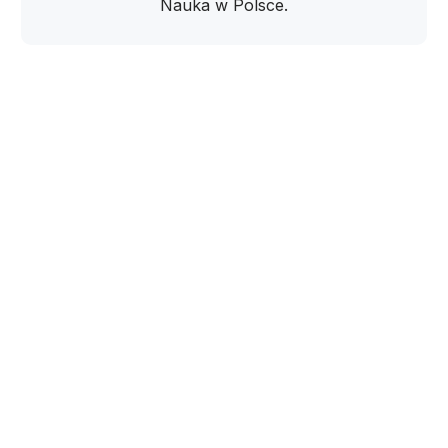
Nauka w Polsce.