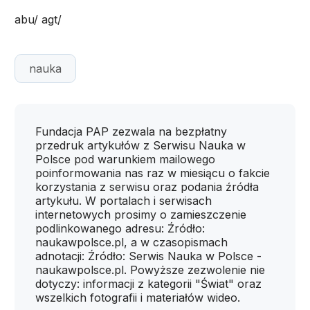
abu/ agt/
nauka
Fundacja PAP zezwala na bezpłatny
przedruk artykułów z Serwisu Nauka w
Polsce pod warunkiem mailowego
poinformowania nas raz w miesiącu o fakcie
korzystania z serwisu oraz podania źródła
artykułu. W portalach i serwisach
internetowych prosimy o zamieszczenie
podlinkowanego adresu: Źródło:
naukawpolsce.pl, a w czasopismach
adnotacji: Źródło: Serwis Nauka w Polsce -
naukawpolsce.pl. Powyższe zezwolenie nie
dotyczy: informacji z kategorii "Świat" oraz
wszelkich fotografii i materiałów wideo.