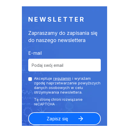
NEWSLETTER
Zapraszamy do zapisania się
do naszego newslettera
E-mail
Akceptuje
regulamin
i wyrażam
zgodę naprzetwarzanie powyższych
danych osobowych w celu
otrzymywania newslettera.