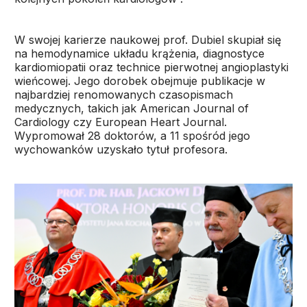
W swojej karierze naukowej prof. Dubiel skupiał się
na hemodynamice układu krążenia, diagnostyce
kardiomiopatii oraz technice pierwotnej angioplastyki
wieńcowej. Jego dorobek obejmuje publikacje w
najbardziej renomowanych czasopismach
medycznych, takich jak American Journal of
Cardiology czy European Heart Journal.
Wypromował 28 doktorów, a 11 spośród jego
wychowanków uzyskało tytuł profesora.