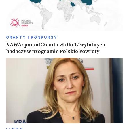
GRANTY I KONKURSY
NAWA: ponad 26 mln zł dla 17 wybitnych
badaczy w programie Polskie Powroty