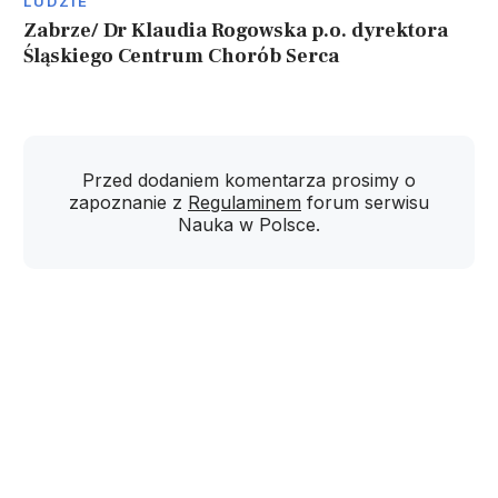
LUDZIE
Zabrze/ Dr Klaudia Rogowska p.o. dyrektora
Śląskiego Centrum Chorób Serca
Przed dodaniem komentarza prosimy o
zapoznanie z
Regulaminem
forum serwisu
Nauka w Polsce.