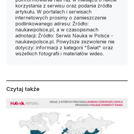
korzystania z serwisu oraz podania źródła
artykułu. W portalach i serwisach
internetowych prosimy o zamieszczenie
podlinkowanego adresu: Źródło:
naukawpolsce.pl, a w czasopismach
adnotacji: Źródło: Serwis Nauka w Polsce -
naukawpolsce.pl. Powyższe zezwolenie nie
dotyczy: informacji z kategorii "Świat" oraz
wszelkich fotografii i materiałów wideo.
Czytaj także