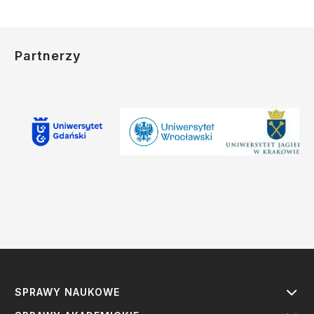
Partnerzy
SPRAWY NAUKOWE