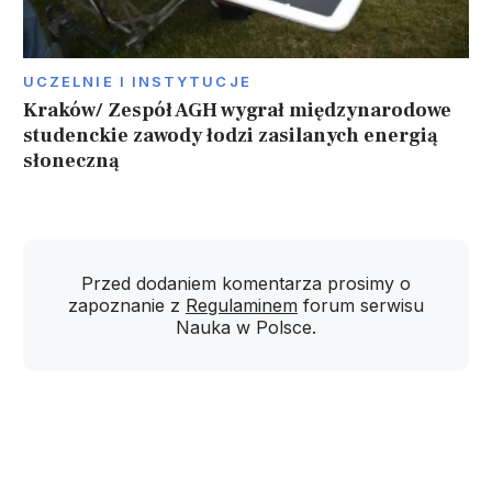
UCZELNIE I INSTYTUCJE
Kraków/ Zespół AGH wygrał międzynarodowe
studenckie zawody łodzi zasilanych energią
słoneczną
Przed dodaniem komentarza prosimy o
zapoznanie z
Regulaminem
forum serwisu
Nauka w Polsce.