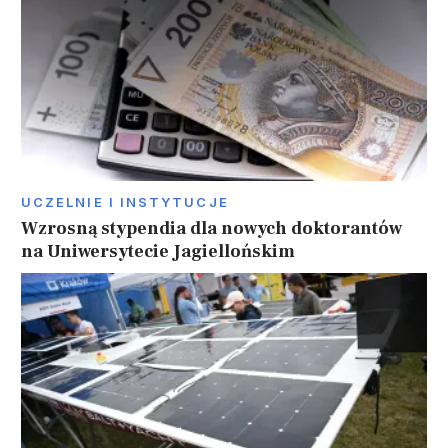
UCZELNIE I INSTYTUCJE
Wzrosną stypendia dla nowych doktorantów
na Uniwersytecie Jagiellońskim