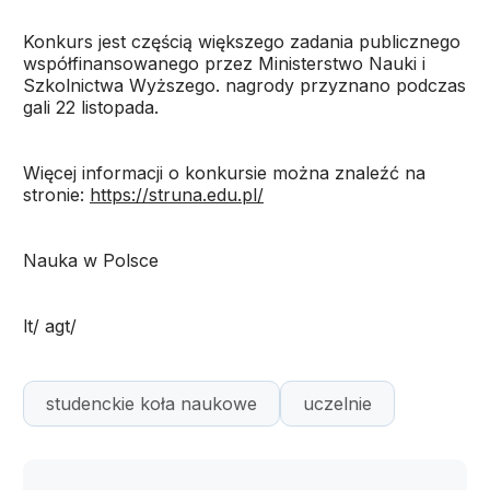
Konkurs jest częścią większego zadania publicznego
współfinansowanego przez Ministerstwo Nauki i
Szkolnictwa Wyższego. nagrody przyznano podczas
gali 22 listopada.
Więcej informacji o konkursie można znaleźć na
stronie:
https://struna.edu.pl/
Nauka w Polsce
lt/ agt/
studenckie koła naukowe
uczelnie