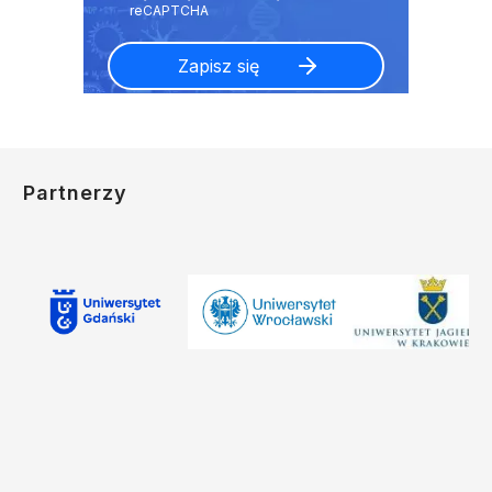
Partnerzy