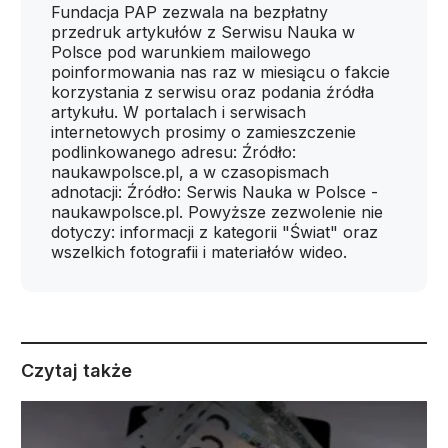
Fundacja PAP zezwala na bezpłatny
przedruk artykułów z Serwisu Nauka w
Polsce pod warunkiem mailowego
poinformowania nas raz w miesiącu o fakcie
korzystania z serwisu oraz podania źródła
artykułu. W portalach i serwisach
internetowych prosimy o zamieszczenie
podlinkowanego adresu: Źródło:
naukawpolsce.pl, a w czasopismach
adnotacji: Źródło: Serwis Nauka w Polsce -
naukawpolsce.pl. Powyższe zezwolenie nie
dotyczy: informacji z kategorii "Świat" oraz
wszelkich fotografii i materiałów wideo.
Czytaj także