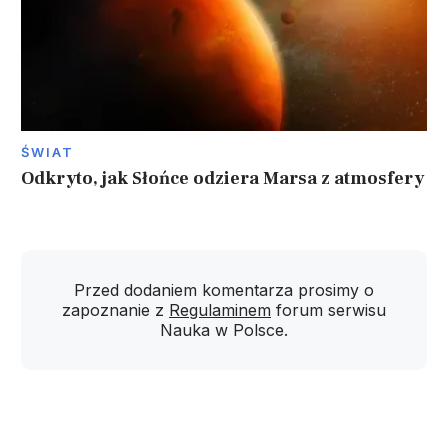
ŚWIAT
Odkryto, jak Słońce odziera Marsa z atmosfery
Przed dodaniem komentarza prosimy o
zapoznanie z
Regulaminem
forum serwisu
Nauka w Polsce.