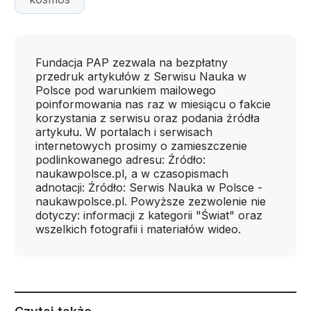
Fundacja PAP zezwala na bezpłatny
przedruk artykułów z Serwisu Nauka w
Polsce pod warunkiem mailowego
poinformowania nas raz w miesiącu o fakcie
korzystania z serwisu oraz podania źródła
artykułu. W portalach i serwisach
internetowych prosimy o zamieszczenie
podlinkowanego adresu: Źródło:
naukawpolsce.pl, a w czasopismach
adnotacji: Źródło: Serwis Nauka w Polsce -
naukawpolsce.pl. Powyższe zezwolenie nie
dotyczy: informacji z kategorii "Świat" oraz
wszelkich fotografii i materiałów wideo.