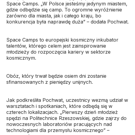
Space Camps. „W Polsce jesteśmy jedynym miastem,
gdzie odbędzie się camp. To ogromne wyróżnienie
zarówno dla miasta, jak i całego kraju, bo
konkurencja była naprawdę duża” – dodała Pochwat.
Space Camps to europejski kosmiczny inkubator
talentów, którego celem jest zainspirowanie
młodzieży do rozpoczęcia kariery w sektorze
kosmicznym.
Obóz, który trwał będzie osiem dni zostanie
sfinansowanych z pieniędzy unijnych.
Jak podkreśliła Pochwat, uczestnicy wezmą udział w
warsztatach i spotkaniach, które odbędą się w
czterech lokalizacjach. „Pierwszy dzień młodzież
spędzi na Politechnice Rzeszowskiej, gdzie zajrzy do
nowoczesnych laboratoriów pracujących nad
technologiami dla przemysłu kosmicznego” –