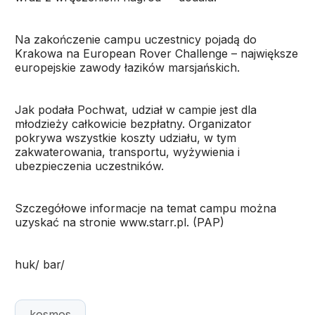
Na zakończenie campu uczestnicy pojadą do
Krakowa na European Rover Challenge – największe
europejskie zawody łazików marsjańskich.
Jak podała Pochwat, udział w campie jest dla
młodzieży całkowicie bezpłatny. Organizator
pokrywa wszystkie koszty udziału, w tym
zakwaterowania, transportu, wyżywienia i
ubezpieczenia uczestników.
Szczegółowe informacje na temat campu można
uzyskać na stronie www.starr.pl. (PAP)
huk/ bar/
kosmos