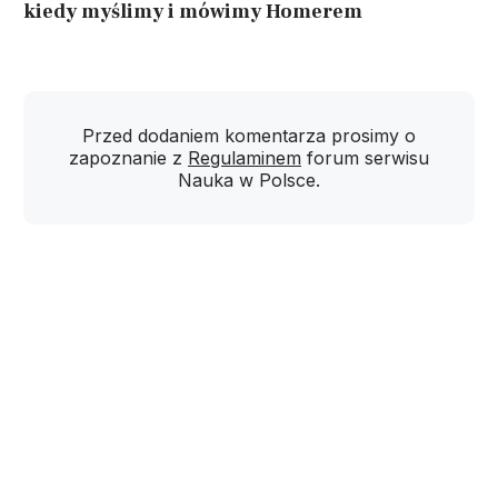
kiedy myślimy i mówimy Homerem
Przed dodaniem komentarza prosimy o
zapoznanie z
Regulaminem
forum serwisu
Nauka w Polsce.