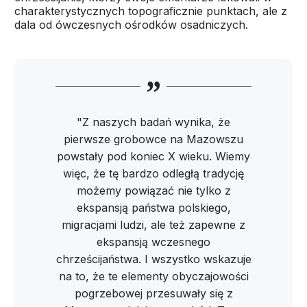
charakterystycznych topograficznie punktach, ale z
dala od ówczesnych ośrodków osadniczych.
"Z naszych badań wynika, że
pierwsze grobowce na Mazowszu
powstały pod koniec X wieku. Wiemy
więc, że tę bardzo odległą tradycję
możemy powiązać nie tylko z
ekspansją państwa polskiego,
migracjami ludzi, ale też zapewne z
ekspansją wczesnego
chrześcijaństwa. I wszystko wskazuje
na to, że te elementy obyczajowości
pogrzebowej przesuwały się z