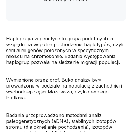
Haplogrupa w genetyce to grupa podobnych ze
względu na wspólne pochodzenie haplotypów, czyli
serii alleli genów położonych w specyficznym
miejscu na chromosomie. Badanie występowania
haplogrup pozwala na śledzenie migracji populacji.
Wymienione przez prof. Buko analizy były
prowadzone w podziale na populację z zachodniej i
wschodniej części Mazowsza, czyli obecnego
Podlasia.
Badania przeprowadzono metodami analiz
paleogenetycznych (aDNA), stabilnych izotopów
strontu (dla określanie pochodzenia), izotopów