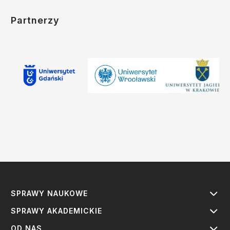
Partnerzy
SPRAWY NAUKOWE
SPRAWY AKADEMICKIE
OD NAS