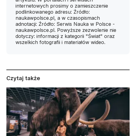
internetowych prosimy o zamieszczenie
podlinkowanego adresu: Źródło:
naukawpolsce.pl, a w czasopismach
adnotacji: Źródło: Serwis Nauka w Polsce -
naukawpolsce.pl. Powyższe zezwolenie nie
dotyczy: informacji z kategorii "Świat" oraz
wszelkich fotografii i materiałów wideo.
Czytaj także