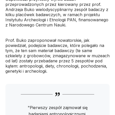
przeprowadzonych przez kierowany przez prof.
Andrzeja Buko wielodyscyplinarny zespół badaczy z
kilku placówek badawczych, w ramach projektu
Instytutu Archeologii i Etnologii PAN, finansowanego
z Narodowego Centrum Nauki.
Prof. Buko zaproponował nowatorskie, jak
powiedział, podejście badawcze, które polegało na
tym, że ten sam materiał badawczy (te same
szkielety z grobowców, zmagazynowane w muzeach
od lat) zostały przebadane przez 5 zespołów pod
kątem: antropologii, diety, chronologii, pochodzenia,
genetyki i archeologii.
"Pierwszy zespół zajmował się
badaniami antropologicznymi,