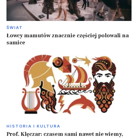
ŚWIAT
Łowcy mamutów znacznie częściej polowali na
samice
HISTORIA I KULTURA
Prof. Klęczar: czasem sami nawet nie wiemy,