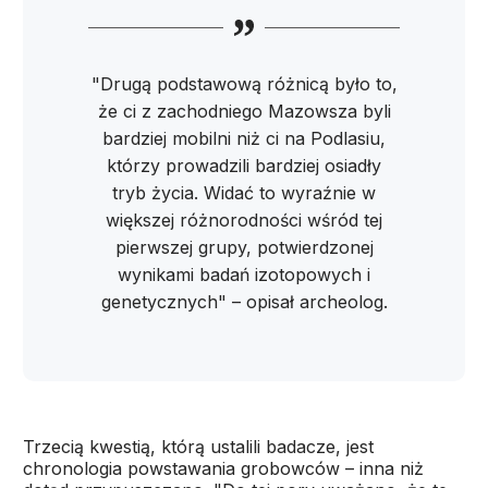
"Drugą podstawową różnicą było to,
że ci z zachodniego Mazowsza byli
bardziej mobilni niż ci na Podlasiu,
którzy prowadzili bardziej osiadły
tryb życia. Widać to wyraźnie w
większej różnorodności wśród tej
pierwszej grupy, potwierdzonej
wynikami badań izotopowych i
genetycznych" – opisał archeolog.
Trzecią kwestią, którą ustalili badacze, jest
chronologia powstawania grobowców – inna niż