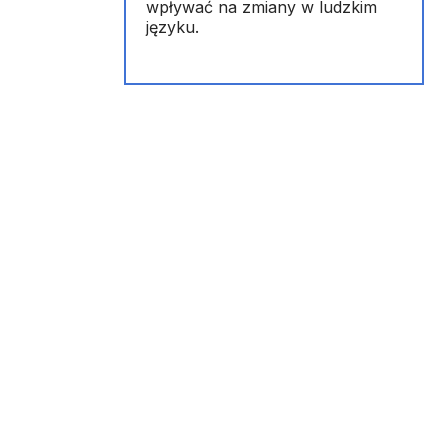
wpływać na zmiany w ludzkim
języku.