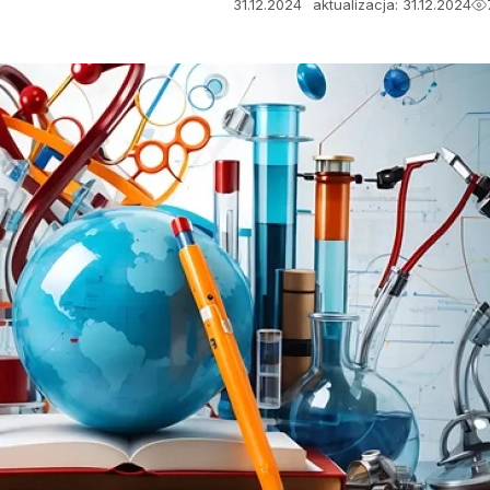
31.12.2024
aktualizacja: 31.12.2024