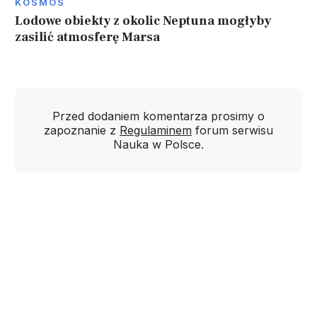
KOSMOS
Lodowe obiekty z okolic Neptuna mogłyby
zasilić atmosferę Marsa
Przed dodaniem komentarza prosimy o
zapoznanie z
Regulaminem
forum serwisu
Nauka w Polsce.