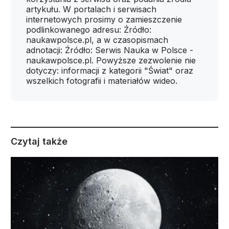
artykułu. W portalach i serwisach
internetowych prosimy o zamieszczenie
podlinkowanego adresu: Źródło:
naukawpolsce.pl, a w czasopismach
adnotacji: Źródło: Serwis Nauka w Polsce -
naukawpolsce.pl. Powyższe zezwolenie nie
dotyczy: informacji z kategorii "Świat" oraz
wszelkich fotografii i materiałów wideo.
Czytaj także