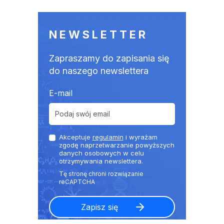
NEWSLETTER
Zapraszamy do zapisania się
do naszego newslettera
E-mail
Akceptuje
regulamin
i wyrażam
zgodę naprzetwarzanie powyższych
danych osobowych w celu
otrzymywania newslettera.