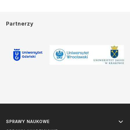
Partnerzy
SPRAWY NAUKOWE