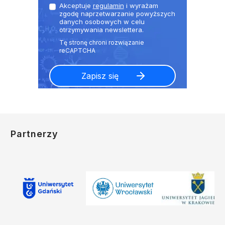
Akceptuje
regulamin
i wyrażam
zgodę naprzetwarzanie powyższych
danych osobowych w celu
otrzymywania newslettera.
Partnerzy