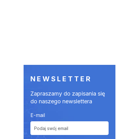
NEWSLETTER
Zapraszamy do zapisania się
do naszego newslettera
E-mail