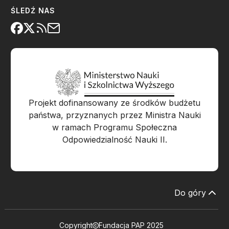
ŚLEDŹ NAS
Projekt dofinansowany ze środków budżetu
państwa, przyznanych przez Ministra Nauki
w ramach Programu Społeczna
Odpowiedzialność Nauki II.
Do góry
Copyright
Fundacja PAP 2025