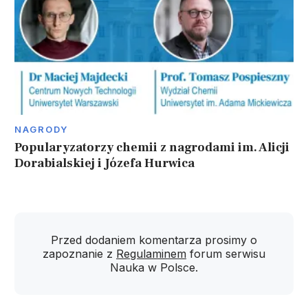
NAGRODY
Popularyzatorzy chemii z nagrodami im. Alicji
Dorabialskiej i Józefa Hurwica
Przed dodaniem komentarza prosimy o
zapoznanie z
Regulaminem
forum serwisu
Nauka w Polsce.