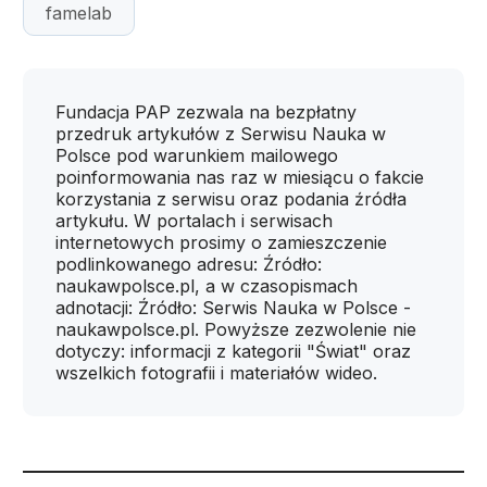
famelab
Fundacja PAP zezwala na bezpłatny
przedruk artykułów z Serwisu Nauka w
Polsce pod warunkiem mailowego
poinformowania nas raz w miesiącu o fakcie
korzystania z serwisu oraz podania źródła
artykułu. W portalach i serwisach
internetowych prosimy o zamieszczenie
podlinkowanego adresu: Źródło:
naukawpolsce.pl, a w czasopismach
adnotacji: Źródło: Serwis Nauka w Polsce -
naukawpolsce.pl. Powyższe zezwolenie nie
dotyczy: informacji z kategorii "Świat" oraz
wszelkich fotografii i materiałów wideo.