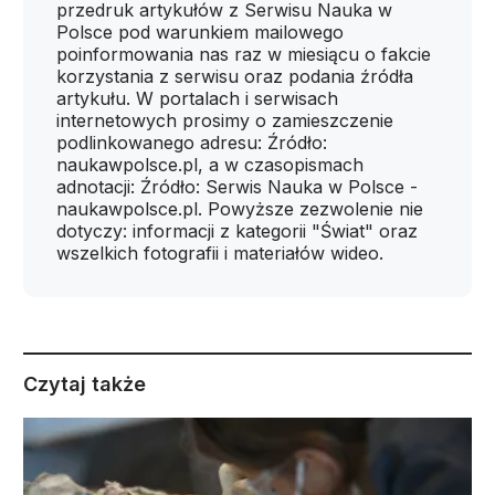
przedruk artykułów z Serwisu Nauka w
Polsce pod warunkiem mailowego
poinformowania nas raz w miesiącu o fakcie
korzystania z serwisu oraz podania źródła
artykułu. W portalach i serwisach
internetowych prosimy o zamieszczenie
podlinkowanego adresu: Źródło:
naukawpolsce.pl, a w czasopismach
adnotacji: Źródło: Serwis Nauka w Polsce -
naukawpolsce.pl. Powyższe zezwolenie nie
dotyczy: informacji z kategorii "Świat" oraz
wszelkich fotografii i materiałów wideo.
Czytaj także