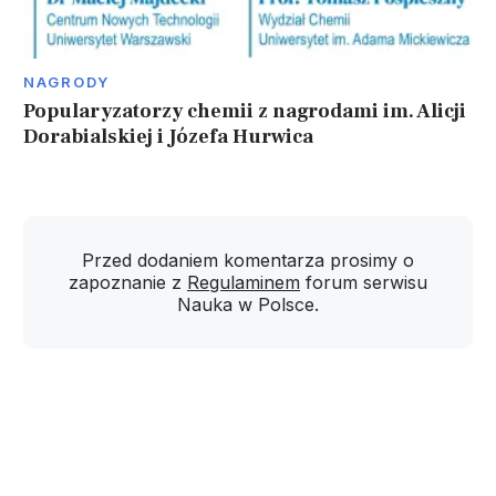
NAGRODY
Popularyzatorzy chemii z nagrodami im. Alicji
Dorabialskiej i Józefa Hurwica
Przed dodaniem komentarza prosimy o
zapoznanie z
Regulaminem
forum serwisu
Nauka w Polsce.