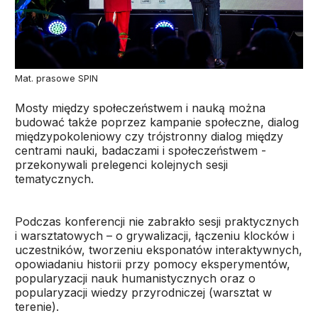
Mat. prasowe SPIN
Mosty między społeczeństwem i nauką można
budować także poprzez kampanie społeczne, dialog
międzypokoleniowy czy trójstronny dialog między
centrami nauki, badaczami i społeczeństwem -
przekonywali prelegenci kolejnych sesji
tematycznych.
Podczas konferencji nie zabrakło sesji praktycznych
i warsztatowych – o grywalizacji, łączeniu klocków i
uczestników, tworzeniu eksponatów interaktywnych,
opowiadaniu historii przy pomocy eksperymentów,
popularyzacji nauk humanistycznych oraz o
popularyzacji wiedzy przyrodniczej (warsztat w
terenie).