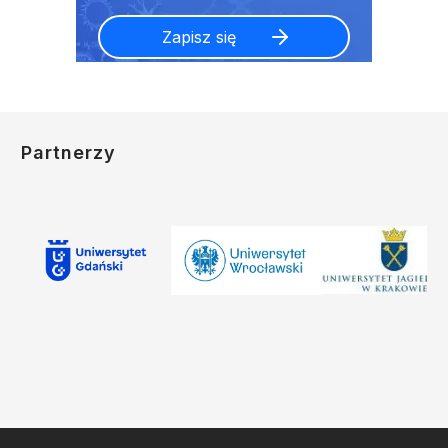
Partnerzy