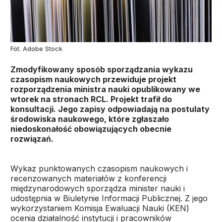
Fot. Adobe Stock
Zmodyfikowany sposób sporządzania wykazu
czasopism naukowych przewiduje projekt
rozporządzenia ministra nauki opublikowany we
wtorek na stronach RCL. Projekt trafił do
konsultacji. Jego zapisy odpowiadają na postulaty
środowiska naukowego, które zgłaszało
niedoskonałość obowiązujących obecnie
rozwiązań.
Wykaz punktowanych czasopism naukowych i
recenzowanych materiałów z konferencji
międzynarodowych sporządza minister nauki i
udostępnia w Biuletynie Informacji Publicznej. Z jego
wykorzystaniem Komisja Ewaluacji Nauki (KEN)
ocenia działalność instytucji i pracowników