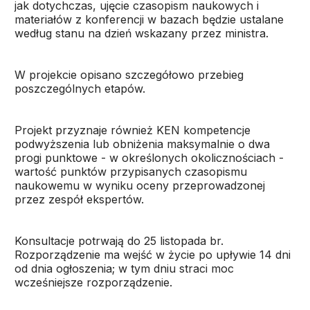
jak dotychczas, ujęcie czasopism naukowych i
materiałów z konferencji w bazach będzie ustalane
według stanu na dzień wskazany przez ministra.
W projekcie opisano szczegółowo przebieg
poszczególnych etapów.
Projekt przyznaje również KEN kompetencje
podwyższenia lub obniżenia maksymalnie o dwa
progi punktowe - w określonych okolicznościach -
wartość punktów przypisanych czasopismu
naukowemu w wyniku oceny przeprowadzonej
przez zespół ekspertów.
Konsultacje potrwają do 25 listopada br.
Rozporządzenie ma wejść w życie po upływie 14 dni
od dnia ogłoszenia; w tym dniu straci moc
wcześniejsze rozporządzenie.