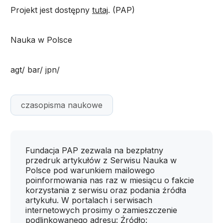
Projekt jest dostępny
tutaj
. (PAP)
Nauka w Polsce
agt/ bar/ jpn/
czasopisma naukowe
Fundacja PAP zezwala na bezpłatny
przedruk artykułów z Serwisu Nauka w
Polsce pod warunkiem mailowego
poinformowania nas raz w miesiącu o fakcie
korzystania z serwisu oraz podania źródła
artykułu. W portalach i serwisach
internetowych prosimy o zamieszczenie
podlinkowanego adresu: Źródło: