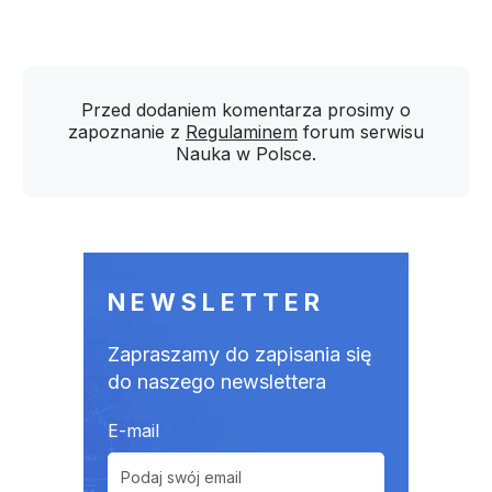
Przed dodaniem komentarza prosimy o
zapoznanie z
Regulaminem
forum serwisu
Nauka w Polsce.
NEWSLETTER
Zapraszamy do zapisania się
do naszego newslettera
E-mail