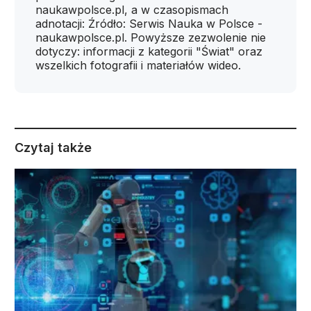
naukawpolsce.pl, a w czasopismach
adnotacji: Źródło: Serwis Nauka w Polsce -
naukawpolsce.pl. Powyższe zezwolenie nie
dotyczy: informacji z kategorii "Świat" oraz
wszelkich fotografii i materiałów wideo.
Czytaj także