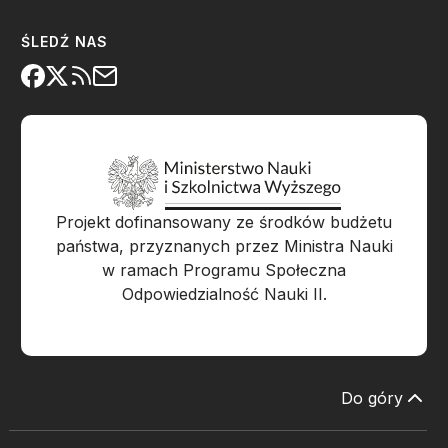
ŚLEDŹ NAS
Projekt dofinansowany ze środków budżetu
państwa, przyznanych przez Ministra Nauki
w ramach Programu Społeczna
Odpowiedzialność Nauki II.
Do góry