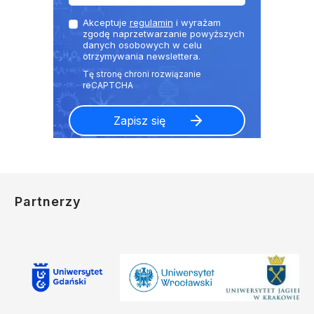
Akceptuje
regulamin
i wyrażam
zgodę naprzetwarzanie powyższych
danych osobowych w celu
otrzymywania newslettera.
Partnerzy