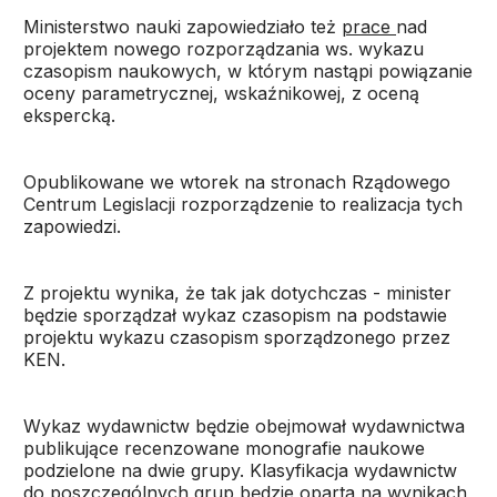
Ministerstwo nauki zapowiedziało też
prace
nad
projektem nowego rozporządzania ws. wykazu
czasopism naukowych, w którym nastąpi powiązanie
oceny parametrycznej, wskaźnikowej, z oceną
ekspercką.
Opublikowane we wtorek na stronach Rządowego
Centrum Legislacji rozporządzenie to realizacja tych
zapowiedzi.
Z projektu wynika, że tak jak dotychczas - minister
będzie sporządzał wykaz czasopism na podstawie
projektu wykazu czasopism sporządzonego przez
KEN.
Wykaz wydawnictw będzie obejmował wydawnictwa
publikujące recenzowane monografie naukowe
podzielone na dwie grupy. Klasyfikacja wydawnictw
do poszczególnych grup będzie oparta na wynikach