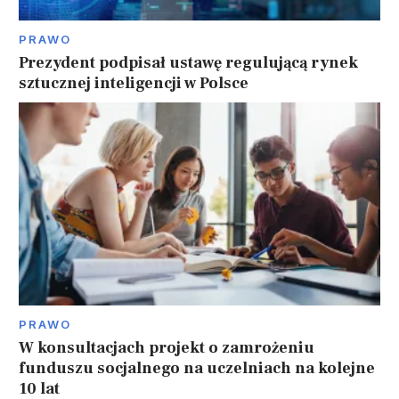
PRAWO
Prezydent podpisał ustawę regulującą rynek
sztucznej inteligencji w Polsce
PRAWO
W konsultacjach projekt o zamrożeniu
funduszu socjalnego na uczelniach na kolejne
10 lat