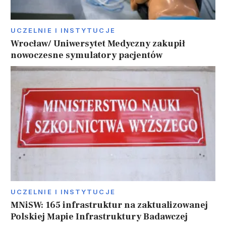
UCZELNIE I INSTYTUCJE
Wrocław/ Uniwersytet Medyczny zakupił
nowoczesne symulatory pacjentów
UCZELNIE I INSTYTUCJE
MNiSW: 165 infrastruktur na zaktualizowanej
Polskiej Mapie Infrastruktury Badawczej