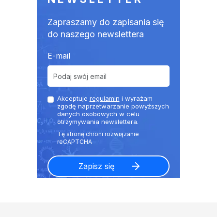
Zapraszamy do zapisania się
do naszego newslettera
E-mail
Akceptuje
regulamin
i wyrażam
zgodę naprzetwarzanie powyższych
danych osobowych w celu
otrzymywania newslettera.