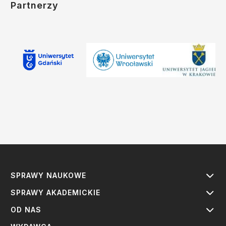
Partnerzy
SPRAWY NAUKOWE
SPRAWY AKADEMICKIE
OD NAS