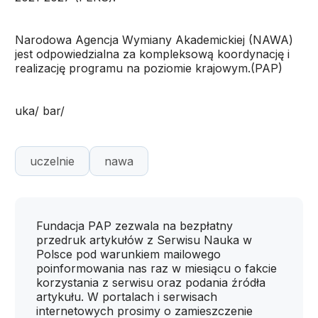
Narodowa Agencja Wymiany Akademickiej (NAWA)
jest odpowiedzialna za kompleksową koordynację i
realizację programu na poziomie krajowym.(PAP)
uka/ bar/
uczelnie
nawa
Fundacja PAP zezwala na bezpłatny
przedruk artykułów z Serwisu Nauka w
Polsce pod warunkiem mailowego
poinformowania nas raz w miesiącu o fakcie
korzystania z serwisu oraz podania źródła
artykułu. W portalach i serwisach
internetowych prosimy o zamieszczenie