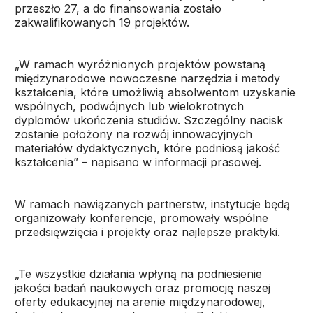
przeszło 27, a do finansowania zostało
zakwalifikowanych 19 projektów.
„W ramach wyróżnionych projektów powstaną
międzynarodowe nowoczesne narzędzia i metody
kształcenia, które umożliwią absolwentom uzyskanie
wspólnych, podwójnych lub wielokrotnych
dyplomów ukończenia studiów. Szczególny nacisk
zostanie położony na rozwój innowacyjnych
materiałów dydaktycznych, które podniosą jakość
kształcenia” – napisano w informacji prasowej.
W ramach nawiązanych partnerstw, instytucje będą
organizowały konferencje, promowały wspólne
przedsięwzięcia i projekty oraz najlepsze praktyki.
„Te wszystkie działania wpłyną na podniesienie
jakości badań naukowych oraz promocję naszej
oferty edukacyjnej na arenie międzynarodowej,