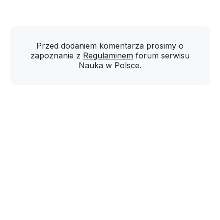
Przed dodaniem komentarza prosimy o
zapoznanie z
Regulaminem
forum serwisu
Nauka w Polsce.