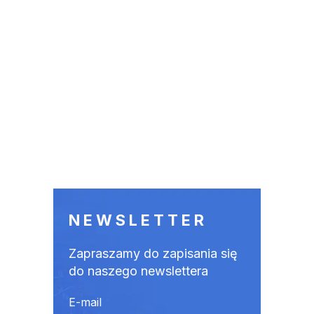
NEWSLETTER
Zapraszamy do zapisania się
do naszego newslettera
E-mail