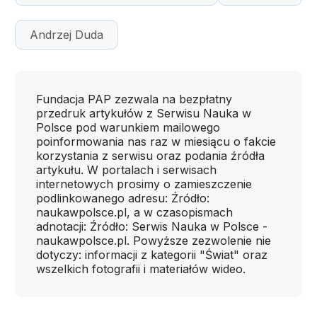
Andrzej Duda
Fundacja PAP zezwala na bezpłatny
przedruk artykułów z Serwisu Nauka w
Polsce pod warunkiem mailowego
poinformowania nas raz w miesiącu o fakcie
korzystania z serwisu oraz podania źródła
artykułu. W portalach i serwisach
internetowych prosimy o zamieszczenie
podlinkowanego adresu: Źródło:
naukawpolsce.pl, a w czasopismach
adnotacji: Źródło: Serwis Nauka w Polsce -
naukawpolsce.pl. Powyższe zezwolenie nie
dotyczy: informacji z kategorii "Świat" oraz
wszelkich fotografii i materiałów wideo.