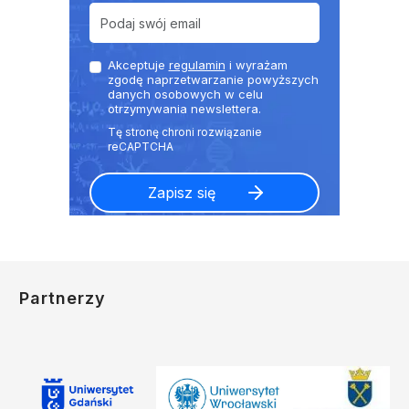
Akceptuje
regulamin
i wyrażam
zgodę naprzetwarzanie powyższych
danych osobowych w celu
otrzymywania newslettera.
Partnerzy