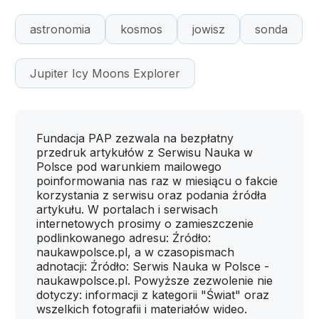
astronomia
kosmos
jowisz
sonda
Jupiter Icy Moons Explorer
Fundacja PAP zezwala na bezpłatny
przedruk artykułów z Serwisu Nauka w
Polsce pod warunkiem mailowego
poinformowania nas raz w miesiącu o fakcie
korzystania z serwisu oraz podania źródła
artykułu. W portalach i serwisach
internetowych prosimy o zamieszczenie
podlinkowanego adresu: Źródło:
naukawpolsce.pl, a w czasopismach
adnotacji: Źródło: Serwis Nauka w Polsce -
naukawpolsce.pl. Powyższe zezwolenie nie
dotyczy: informacji z kategorii "Świat" oraz
wszelkich fotografii i materiałów wideo.