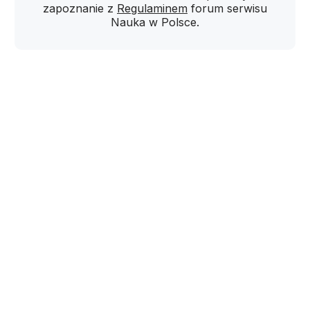
zapoznanie z
Regulaminem
forum serwisu
Nauka w Polsce.