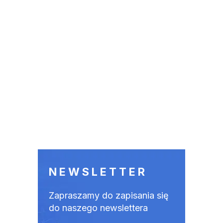
NEWSLETTER
Zapraszamy do zapisania się
do naszego newslettera