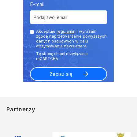
E-mail
Akceptuje
regulamin
i wyrażam
zgodę naprzetwarzanie powyższych
danych osobowych w celu
otrzymywania newslettera.
Partnerzy