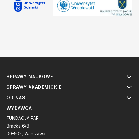
SPRAWY NAUKOWE
SPRAWY AKADEMICKIE
OD NAS
WYDAWCA
FUNDACJA PAP
Bracka 6/8
00-502, Warszawa