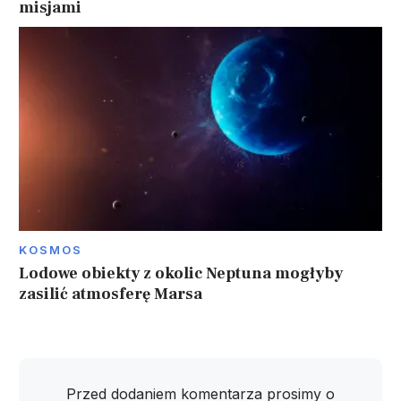
misjami
KOSMOS
Lodowe obiekty z okolic Neptuna mogłyby
zasilić atmosferę Marsa
Przed dodaniem komentarza prosimy o