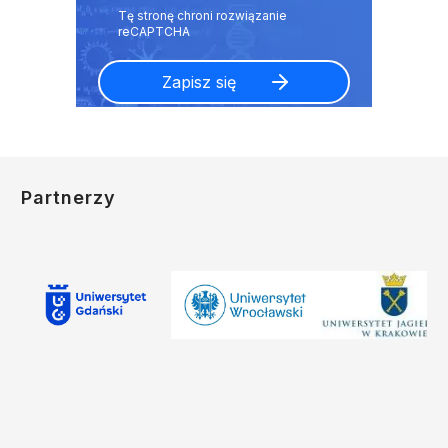
Partnerzy