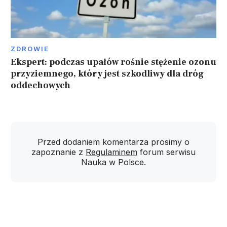
ZDROWIE
Ekspert: podczas upałów rośnie stężenie ozonu
przyziemnego, który jest szkodliwy dla dróg
oddechowych
Przed dodaniem komentarza prosimy o
zapoznanie z
Regulaminem
forum serwisu
Nauka w Polsce.