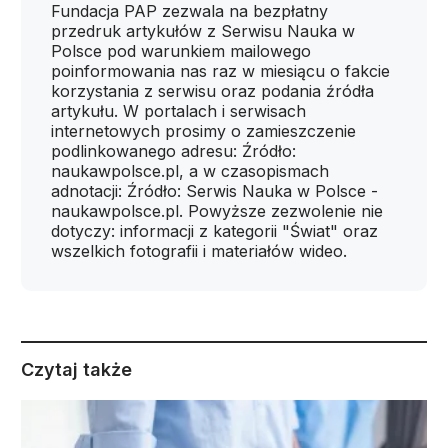
Fundacja PAP zezwala na bezpłatny
przedruk artykułów z Serwisu Nauka w
Polsce pod warunkiem mailowego
poinformowania nas raz w miesiącu o fakcie
korzystania z serwisu oraz podania źródła
artykułu. W portalach i serwisach
internetowych prosimy o zamieszczenie
podlinkowanego adresu: Źródło:
naukawpolsce.pl, a w czasopismach
adnotacji: Źródło: Serwis Nauka w Polsce -
naukawpolsce.pl. Powyższe zezwolenie nie
dotyczy: informacji z kategorii "Świat" oraz
wszelkich fotografii i materiałów wideo.
Czytaj także