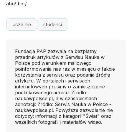
abu/ ­bar/
uczelnie
studenci
Fundacja PAP zezwala na bezpłatny
przedruk artykułów z Serwisu Nauka w
Polsce pod warunkiem mailowego
poinformowania nas raz w miesiącu o fakcie
korzystania z serwisu oraz podania źródła
artykułu. W portalach i serwisach
internetowych prosimy o zamieszczenie
podlinkowanego adresu: Źródło:
naukawpolsce.pl, a w czasopismach
adnotacji: Źródło: Serwis Nauka w Polsce -
naukawpolsce.pl. Powyższe zezwolenie nie
dotyczy: informacji z kategorii "Świat" oraz
wszelkich fotografii i materiałów wideo.