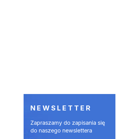
NEWSLETTER
Zapraszamy do zapisania się
do naszego newslettera