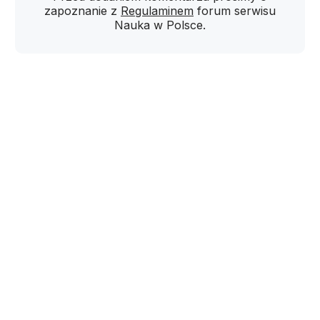
zapoznanie z
Regulaminem
forum serwisu
Nauka w Polsce.