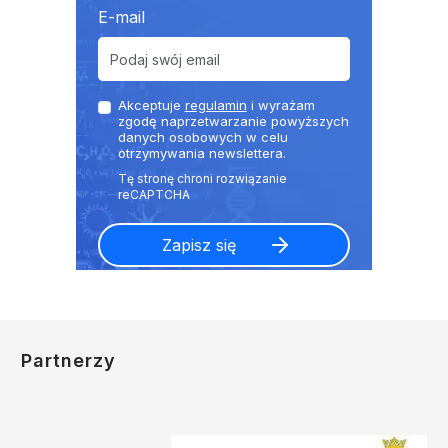
E-mail
Akceptuje
regulamin
i wyrażam
zgodę naprzetwarzanie powyższych
danych osobowych w celu
otrzymywania newslettera.
Partnerzy