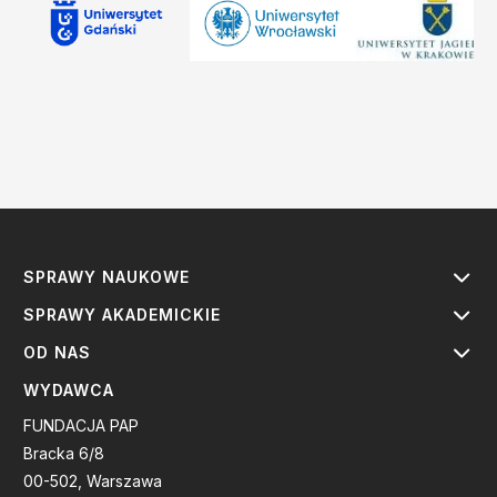
SPRAWY NAUKOWE
SPRAWY AKADEMICKIE
OD NAS
WYDAWCA
FUNDACJA PAP
Bracka 6/8
00-502, Warszawa