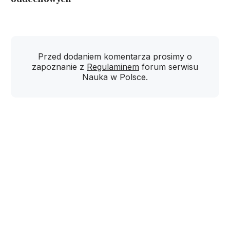
Przed dodaniem komentarza prosimy o
zapoznanie z
Regulaminem
forum serwisu
Nauka w Polsce.