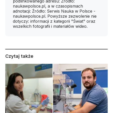
podlinkowanego adresu: Źródło:
naukawpolsce.pl, a w czasopismach
adnotacji: Źródło: Serwis Nauka w Polsce -
naukawpolsce.pl. Powyższe zezwolenie nie
dotyczy: informacji z kategorii "Świat" oraz
wszelkich fotografii i materiałów wideo.
Czytaj także