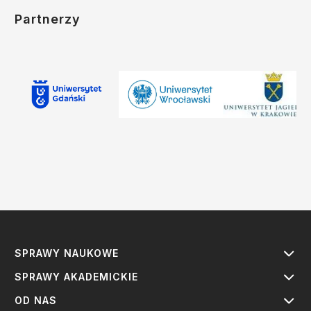
Partnerzy
SPRAWY NAUKOWE
SPRAWY AKADEMICKIE
OD NAS