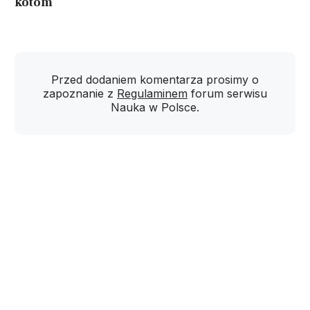
kotom
Przed dodaniem komentarza prosimy o
zapoznanie z
Regulaminem
forum serwisu
Nauka w Polsce.