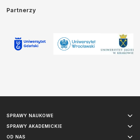
Partnerzy
SPRAWY NAUKOWE
SPRAWY AKADEMICKIE
OD NAS