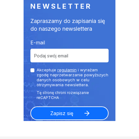
NEWSLETTER
Zapraszamy do zapisania się
do naszego newslettera
E-mail
Akceptuje
regulamin
i wyrażam
zgodę naprzetwarzanie powyższych
danych osobowych w celu
otrzymywania newslettera.