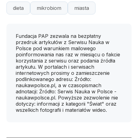
dieta
mikrobiom
miasta
Fundacja PAP zezwala na bezpłatny
przedruk artykułów z Serwisu Nauka w
Polsce pod warunkiem mailowego
poinformowania nas raz w miesiącu o fakcie
korzystania z serwisu oraz podania źródła
artykułu. W portalach i serwisach
internetowych prosimy o zamieszczenie
podlinkowanego adresu: Źródło:
naukawpolsce.pl, a w czasopismach
adnotacji: Źródło: Serwis Nauka w Polsce -
naukawpolsce.pl. Powyższe zezwolenie nie
dotyczy: informacji z kategorii "Świat" oraz
wszelkich fotografii i materiałów wideo.