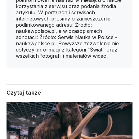
korzystania z serwisu oraz podania źródła
artykułu. W portalach i serwisach
internetowych prosimy o zamieszczenie
podlinkowanego adresu: Źródło:
naukawpolsce.pl, a w czasopismach
adnotacji: Źródło: Serwis Nauka w Polsce -
naukawpolsce.pl. Powyższe zezwolenie nie
dotyczy: informacji z kategorii "Świat" oraz
wszelkich fotografii i materiałów wideo.
Czytaj także