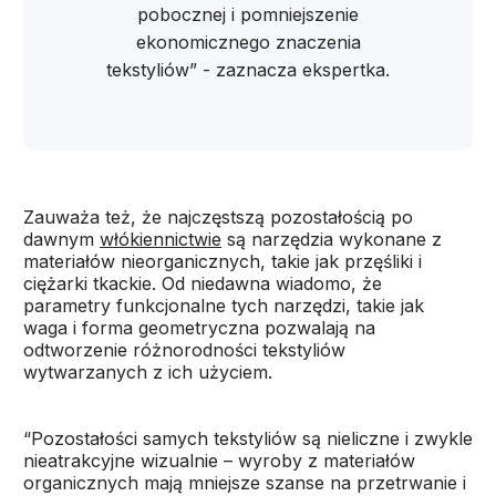
pobocznej i pomniejszenie
ekonomicznego znaczenia
tekstyliów” - zaznacza ekspertka.
Zauważa też, że najczęstszą pozostałością po
dawnym
włókiennictwie
są narzędzia wykonane z
materiałów nieorganicznych, takie jak przęśliki i
ciężarki tkackie. Od niedawna wiadomo, że
parametry funkcjonalne tych narzędzi, takie jak
waga i forma geometryczna pozwalają na
odtworzenie różnorodności tekstyliów
wytwarzanych z ich użyciem.
“Pozostałości samych tekstyliów są nieliczne i zwykle
nieatrakcyjne wizualnie – wyroby z materiałów
organicznych mają mniejsze szanse na przetrwanie i