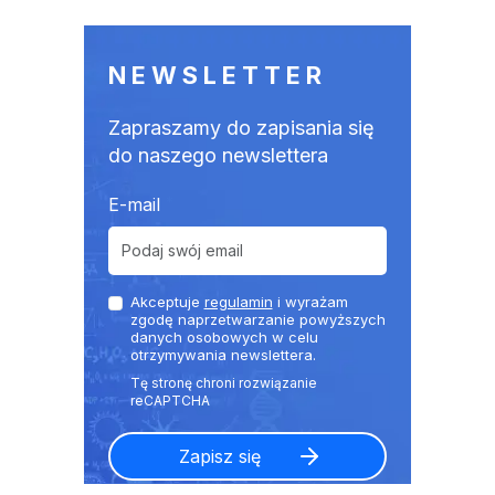
NEWSLETTER
Zapraszamy do zapisania się
do naszego newslettera
E-mail
Akceptuje
regulamin
i wyrażam
zgodę naprzetwarzanie powyższych
danych osobowych w celu
otrzymywania newslettera.