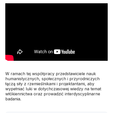
W ramach tej współpracy przedstawiciele nauk
humanistycznych, społecznych i przyrodniczych
łączą siły z rzemieślnikami i projektantami, aby
wypełniać luki w dotychczasowej wiedzy na temat
włókiennictwa oraz prowadzić interdyscyplinarne
badania.