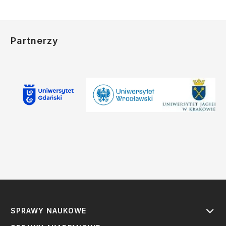
Partnerzy
SPRAWY NAUKOWE