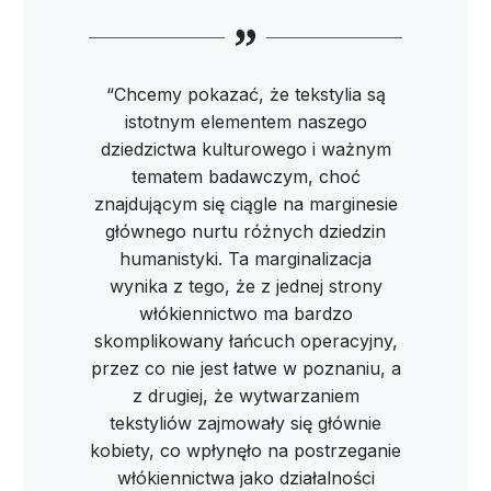
“Chcemy pokazać, że tekstylia są
istotnym elementem naszego
dziedzictwa kulturowego i ważnym
tematem badawczym, choć
znajdującym się ciągle na marginesie
głównego nurtu różnych dziedzin
humanistyki. Ta marginalizacja
wynika z tego, że z jednej strony
włókiennictwo ma bardzo
skomplikowany łańcuch operacyjny,
przez co nie jest łatwe w poznaniu, a
z drugiej, że wytwarzaniem
tekstyliów zajmowały się głównie
kobiety, co wpłynęło na postrzeganie
włókiennictwa jako działalności