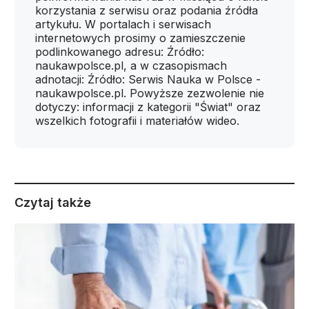
korzystania z serwisu oraz podania źródła
artykułu. W portalach i serwisach
internetowych prosimy o zamieszczenie
podlinkowanego adresu: Źródło:
naukawpolsce.pl, a w czasopismach
adnotacji: Źródło: Serwis Nauka w Polsce -
naukawpolsce.pl. Powyższe zezwolenie nie
dotyczy: informacji z kategorii "Świat" oraz
wszelkich fotografii i materiałów wideo.
Czytaj także