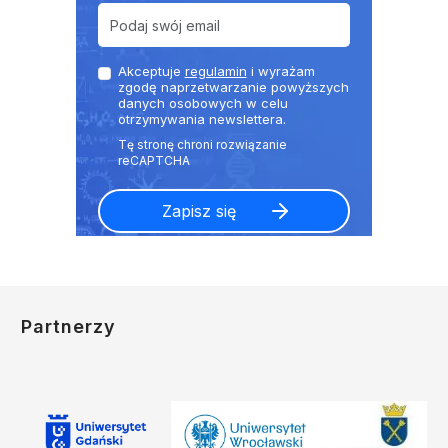
Akceptuje
regulamin
i wyrażam
zgodę naprzetwarzanie powyższych
danych osobowych w celu
otrzymywania newslettera.
Partnerzy