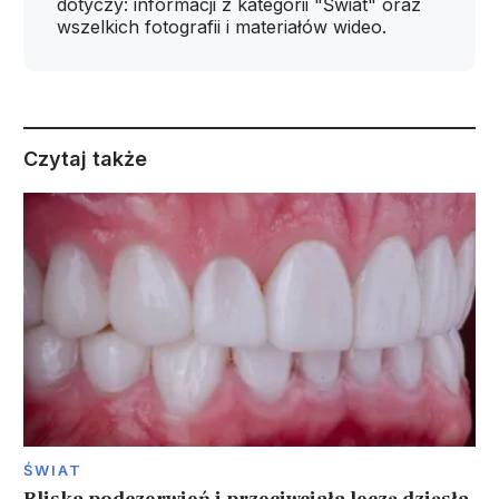
dotyczy: informacji z kategorii "Świat" oraz
wszelkich fotografii i materiałów wideo.
Czytaj także
ŚWIAT