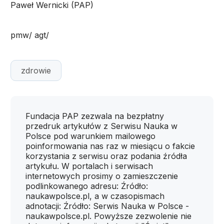
Paweł Wernicki (PAP)
pmw/ agt/
zdrowie
Fundacja PAP zezwala na bezpłatny
przedruk artykułów z Serwisu Nauka w
Polsce pod warunkiem mailowego
poinformowania nas raz w miesiącu o fakcie
korzystania z serwisu oraz podania źródła
artykułu. W portalach i serwisach
internetowych prosimy o zamieszczenie
podlinkowanego adresu: Źródło:
naukawpolsce.pl, a w czasopismach
adnotacji: Źródło: Serwis Nauka w Polsce -
naukawpolsce.pl. Powyższe zezwolenie nie