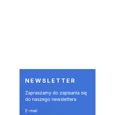
NEWSLETTER
Zapraszamy do zapisania się
do naszego newslettera
E-mail