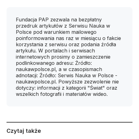
Fundacja PAP zezwala na bezpłatny
przedruk artykułów z Serwisu Nauka w
Polsce pod warunkiem mailowego
poinformowania nas raz w miesiącu o fakcie
korzystania z serwisu oraz podania źródła
artykułu. W portalach i serwisach
internetowych prosimy o zamieszczenie
podlinkowanego adresu: Źródło:
naukawpolsce.pl, a w czasopismach
adnotacji: Źródło: Serwis Nauka w Polsce -
naukawpolsce.pl. Powyższe zezwolenie nie
dotyczy: informacji z kategorii "Świat" oraz
wszelkich fotografii i materiałów wideo.
Czytaj także