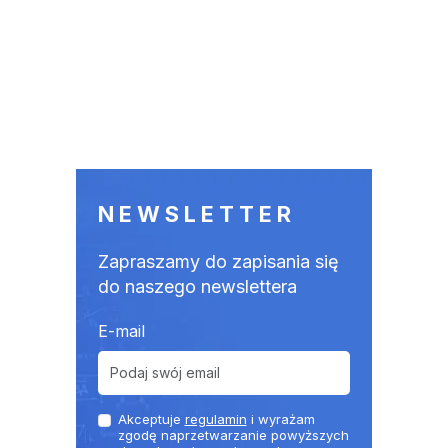
NEWSLETTER
Zapraszamy do zapisania się
do naszego newslettera
E-mail
Akceptuje
regulamin
i wyrażam
zgodę naprzetwarzanie powyższych