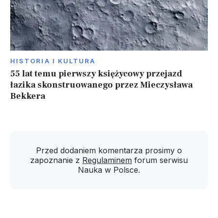
HISTORIA I KULTURA
55 lat temu pierwszy księżycowy przejazd
łazika skonstruowanego przez Mieczysława
Bekkera
Przed dodaniem komentarza prosimy o
zapoznanie z
Regulaminem
forum serwisu
Nauka w Polsce.