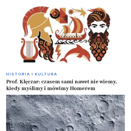
HISTORIA I KULTURA
Prof. Klęczar: czasem sami nawet nie wiemy,
kiedy myślimy i mówimy Homerem