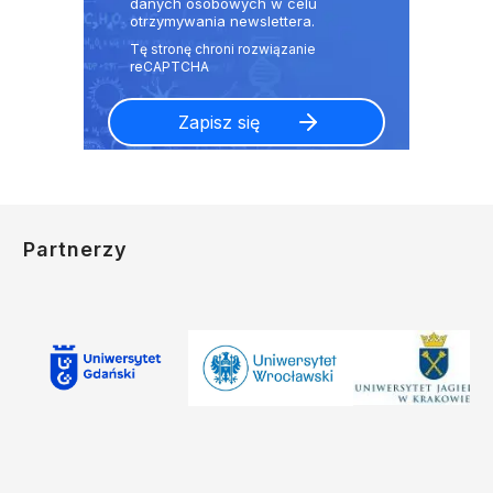
danych osobowych w celu
otrzymywania newslettera.
Partnerzy