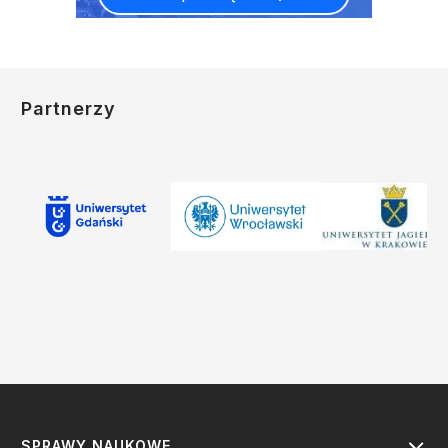
Partnerzy
SPRAWY NAUKOWE