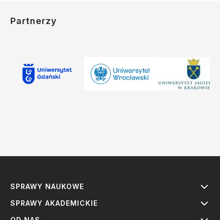
Partnerzy
SPRAWY NAUKOWE
SPRAWY AKADEMICKIE
OD NAS