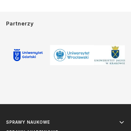
Partnerzy
SPRAWY NAUKOWE