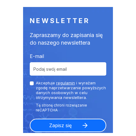
NEWSLETTER
Zapraszamy do zapisania się
do naszego newslettera
E-mail
Akceptuje
regulamin
i wyrażam
zgodę naprzetwarzanie powyższych
danych osobowych w celu
otrzymywania newslettera.