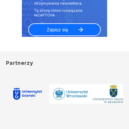
otrzymywania newslettera.
Partnerzy